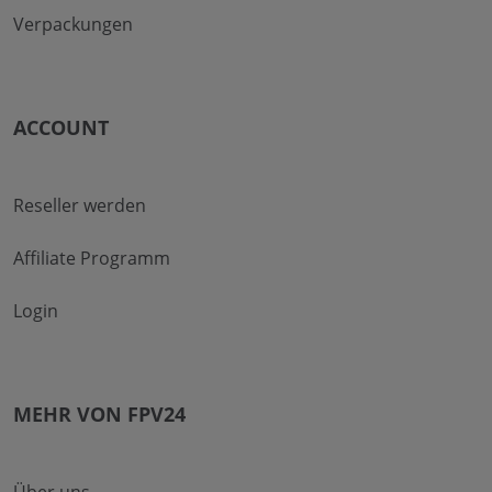
Verpackungen
ACCOUNT
Reseller werden
Affiliate Programm
Login
MEHR VON FPV24
Über uns