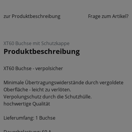
zur Produktbeschreibung
Frage zum Artikel?
XT60 Buchse mit Schutzkappe
Produktbeschreibung
XT60 Buchse - verpolsicher
Minimale Übertragungswiderstände durch vergoldete
Oberfläche - leicht zu verlöten.
Verpolungschutz durch die Schutzhülle.
hochwertige Qualität
Lieferumfang: 1 Buchse
Dauerbelastung: 60 A