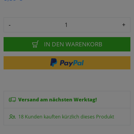
-
+
IN DEN WARENKORB
Versand am nächsten Werktag!
18 Kunden kauften kürzlich dieses Produkt