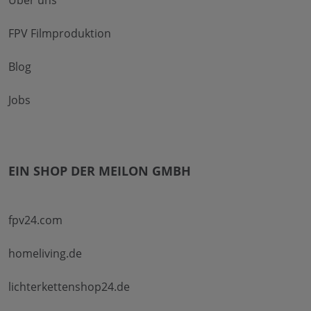
FPV Filmproduktion
Blog
Jobs
EIN SHOP DER MEILON GMBH
fpv24.com
homeliving.de
lichterkettenshop24.de