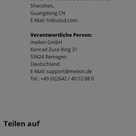
Shenzhen,
Guangdong CN
E-Mail: hi@szisd.com
Verantwortliche Person:
meilon GmbH
Konrad Zuse Ring 31
53424 Remagen
Deutschland
E-Mail: support@meilon.de
Tel.: +49 (0)2642 / 40 52 88 0
Teilen auf