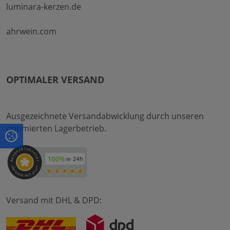
luminara-kerzen.de
ahrwein.com
OPTIMALER VERSAND
Ausgezeichnete Versandabwicklung durch unseren
optimierten Lagerbetrieb.
Versand mit DHL & DPD: