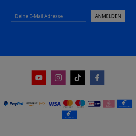
Deine E-Mail Adresse
ANMELDEN