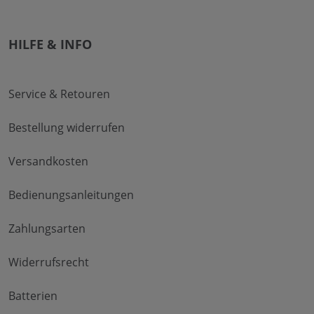
HILFE & INFO
Service & Retouren
Bestellung widerrufen
Versandkosten
Bedienungsanleitungen
Zahlungsarten
Widerrufsrecht
Batterien