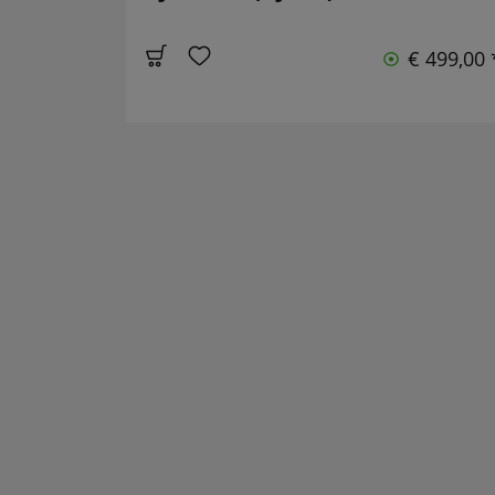
€ 499,00 