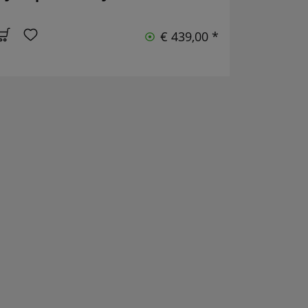
€ 439,00 *