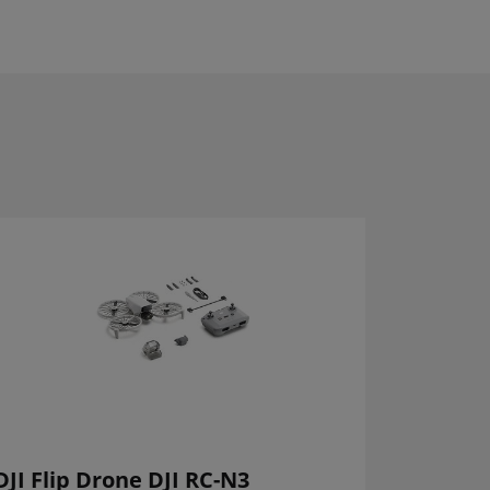
DJI Flip Drone DJI RC-N3