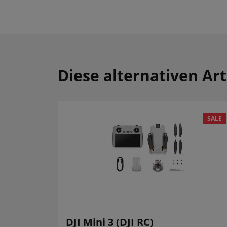
Diese alternativen Art
SALE
DJI Mini 3 (DJI RC)