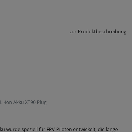
zur Produktbeschreibung
i-ion Akku XT90 Plug
wurde speziell für FPV-Piloten entwickelt, die lange