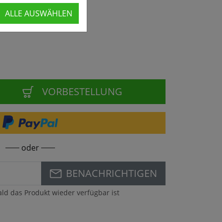
wieder lieferbar
ALLE AUSWÄHLEN
VORBESTELLUNG
oder
BENACHRICHTIGEN
ald das Produkt wieder verfügbar ist