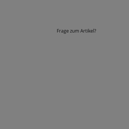
Frage zum Artikel?