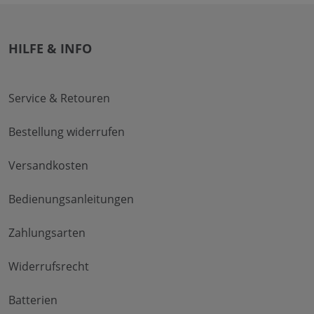
HILFE & INFO
Service & Retouren
Bestellung widerrufen
Versandkosten
Bedienungsanleitungen
Zahlungsarten
Widerrufsrecht
Batterien