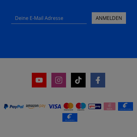
Deine E-Mail Adresse
ANMELDEN