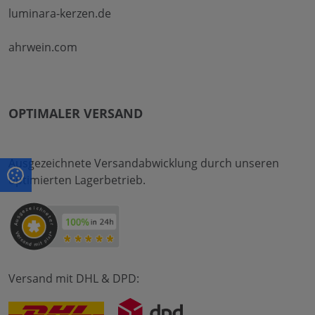
luminara-kerzen.de
ahrwein.com
OPTIMALER VERSAND
Ausgezeichnete Versandabwicklung durch unseren
optimierten Lagerbetrieb.
Versand mit DHL & DPD: