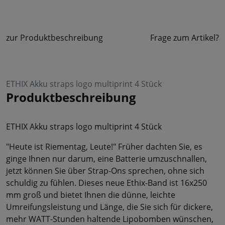
zur Produktbeschreibung
Frage zum Artikel?
ETHIX Akku straps logo multiprint 4 Stück
Produktbeschreibung
ETHIX Akku straps logo multiprint 4 Stück
"Heute ist Riementag, Leute!" Früher dachten Sie, es
ginge Ihnen nur darum, eine Batterie umzuschnallen,
jetzt können Sie über Strap-Ons sprechen, ohne sich
schuldig zu fühlen. Dieses neue Ethix-Band ist 16x250
mm groß und bietet Ihnen die dünne, leichte
Umreifungsleistung und Länge, die Sie sich für dickere,
mehr WATT-Stunden haltende Lipobomben wünschen,