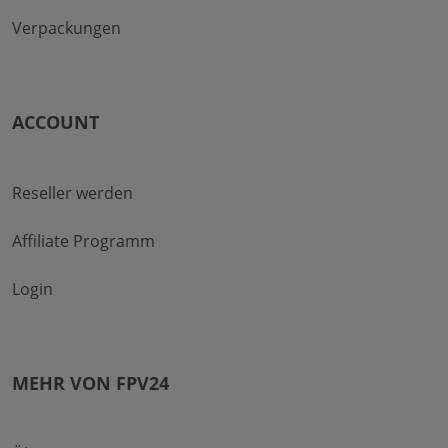
Verpackungen
ACCOUNT
Reseller werden
Affiliate Programm
Login
MEHR VON FPV24