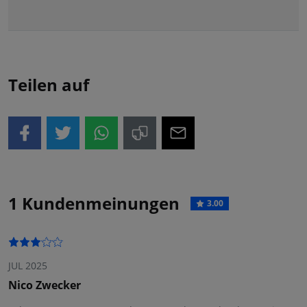
Teilen auf
1 Kundenmeinungen
3.00
JUL 2025
Nico Zwecker