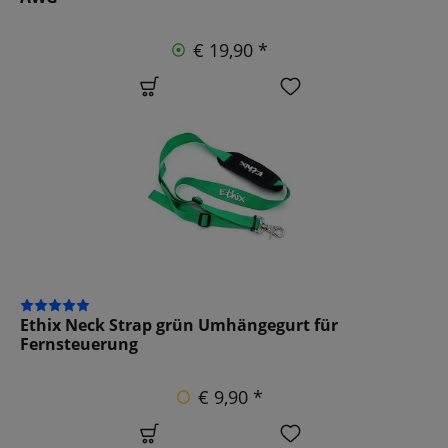
€ 19,90 *
Ethix Neck Strap grün Umhängegurt für
Fernsteuerung
€ 9,90 *