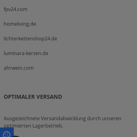
fpv24.com
homeliving.de
lichterkettenshop24.de
luminara-kerzen.de
ahrwein.com
OPTIMALER VERSAND
Ausgezeichnete Versandabwicklung durch unseren
optimierten Lagerbetrieb.