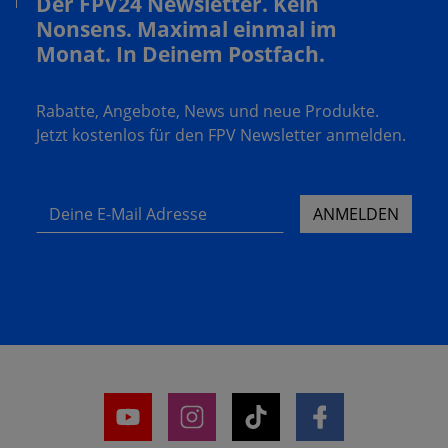
Der FPV24 Newsletter. Kein
Nonsens. Maximal einmal im
Monat. In Deinem Postfach.
Rabatte, Angebote, News und neue Produkte.
Jetzt kostenlos für den FPV Newsletter anmelden.
Deine E-Mail Adresse
ANMELDEN