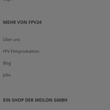
MEHR VON FPV24
Über uns
FPV Filmproduktion
Blog
Jobs
EIN SHOP DER MEILON GMBH