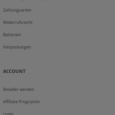
Zahlungsarten
Widerrufsrecht
Batterien
Verpackungen
ACCOUNT
Reseller werden
Affiliate Programm
Login