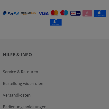
HILFE & INFO
Service & Retouren
Bestellung widerrufen
Versandkosten
Bedienungsanleitungen