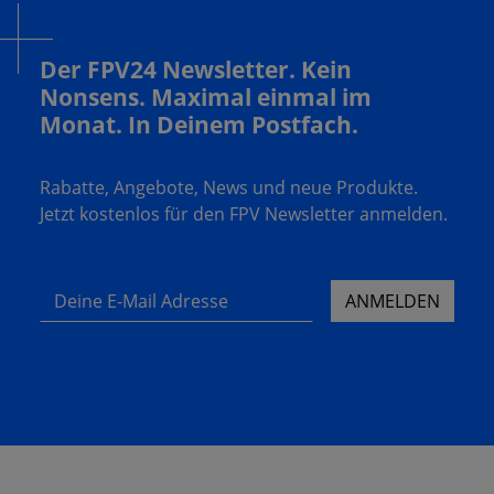
Der FPV24 Newsletter. Kein
Nonsens. Maximal einmal im
Monat. In Deinem Postfach.
Rabatte, Angebote, News und neue Produkte.
Jetzt kostenlos für den FPV Newsletter anmelden.
Deine E-Mail Adresse
ANMELDEN