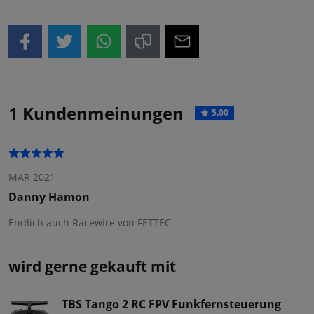
1 Kundenmeinungen
5.00
MAR 2021
Danny Hamon
Endlich auch Racewire von FETTEC
wird gerne gekauft mit
TBS Tango 2 RC FPV Funkfernsteuerung