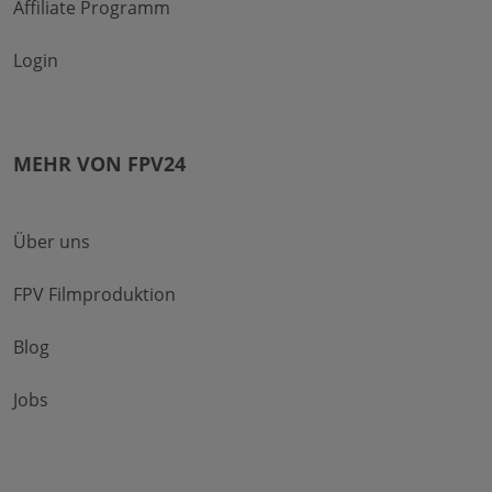
Affiliate Programm
Login
MEHR VON FPV24
Über uns
FPV Filmproduktion
Blog
Jobs