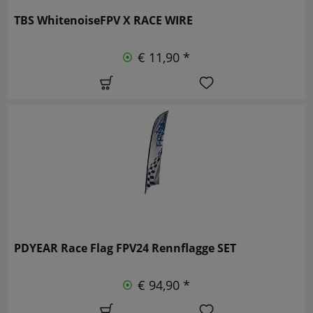
TBS WhitenoiseFPV X RACE WIRE
€ 11,90 *
PDYEAR Race Flag FPV24 Rennflagge SET
€ 94,90 *