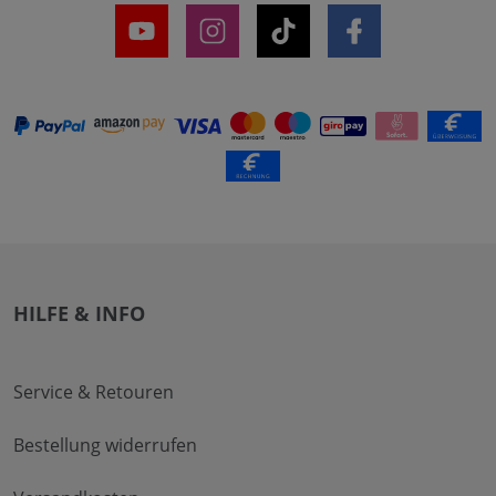
HILFE & INFO
Service & Retouren
Bestellung widerrufen