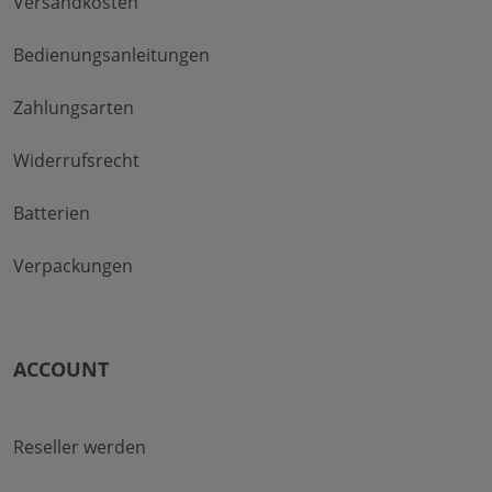
Versandkosten
Bedienungsanleitungen
Zahlungsarten
Widerrufsrecht
Batterien
Verpackungen
ACCOUNT
Reseller werden