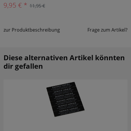
9,95 € *
11,95 €
zur Produktbeschreibung
Frage zum Artikel?
Diese alternativen Artikel könnten
dir gefallen