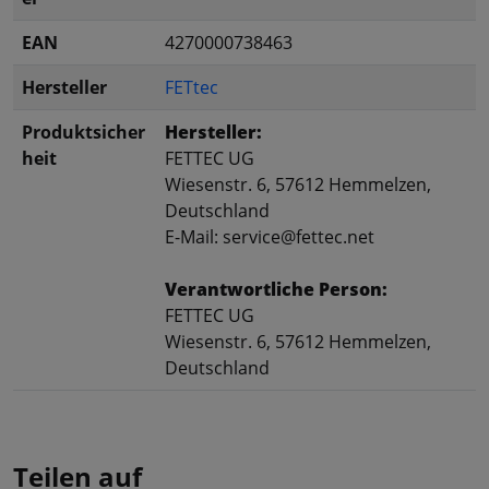
EAN
4270000738463
Hersteller
FETtec
Produktsicher
Hersteller:
heit
FETTEC UG
Wiesenstr. 6, 57612 Hemmelzen,
Deutschland
E-Mail: service@fettec.net
Verantwortliche Person:
FETTEC UG
Wiesenstr. 6, 57612 Hemmelzen,
Deutschland
Teilen auf