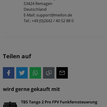
53424 Remagen
Deutschland
E-Mail: support@meilon.de
Tel.: +49 (0)2642 / 40 52 88 0
Teilen auf
wird gerne gekauft mit
TBS Tango 2 Pro FPV Funkfernsteuerung