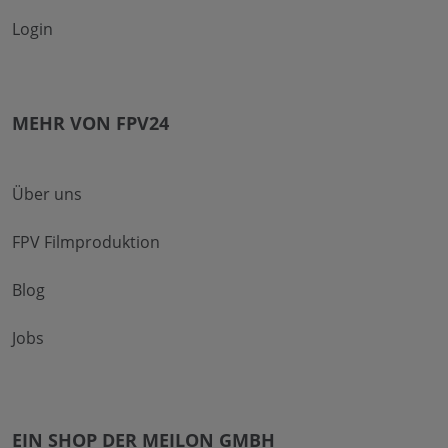
Login
MEHR VON FPV24
Über uns
FPV Filmproduktion
Blog
Jobs
EIN SHOP DER MEILON GMBH