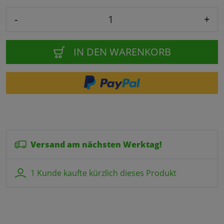
-
+
IN DEN WARENKORB
Versand am nächsten Werktag!
1 Kunde kaufte kürzlich dieses Produkt