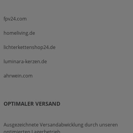
fpv24.com
homeliving.de
lichterkettenshop24.de
luminara-kerzen.de
ahrwein.com
OPTIMALER VERSAND
Ausgezeichnete Versandabwicklung durch unseren
optimierten Lagerbetrieb.