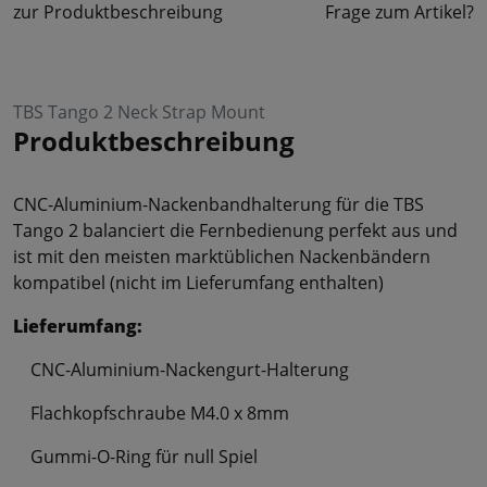
zur Produktbeschreibung
Frage zum Artikel?
TBS Tango 2 Neck Strap Mount
Produktbeschreibung
CNC-Aluminium-Nackenbandhalterung für die TBS
Tango 2 balanciert die Fernbedienung perfekt aus und
ist mit den meisten marktüblichen Nackenbändern
kompatibel (nicht im Lieferumfang enthalten)
Lieferumfang:
CNC-Aluminium-Nackengurt-Halterung
Flachkopfschraube M4.0 x 8mm
Gummi-O-Ring für null Spiel