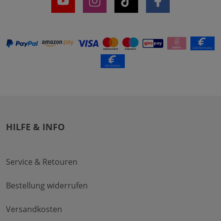
HILFE & INFO
Service & Retouren
Bestellung widerrufen
Versandkosten