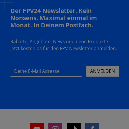
Der FPV24 Newsletter. Kein
Nonsens. Maximal einmal im
Monat. In Deinem Postfach.
Rabatte, Angebote, News und neue Produkte.
Jetzt kostenlos für den FPV Newsletter anmelden.
Deine E-Mail Adresse
ANMELDEN