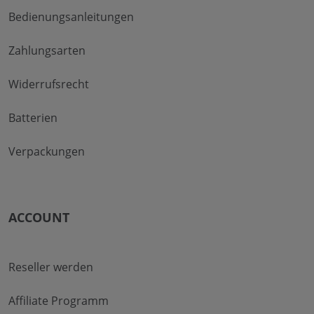
Bedienungsanleitungen
Zahlungsarten
Widerrufsrecht
Batterien
Verpackungen
ACCOUNT
Reseller werden
Affiliate Programm