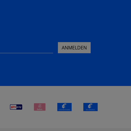
ANMELDEN