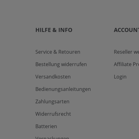
HILFE & INFO
ACCOUN
Service & Retouren
Reseller w
Bestellung widerrufen
Affiliate 
Versandkosten
Login
Bedienungsanleitungen
Zahlungsarten
Widerrufsrecht
Batterien
Verpackungen