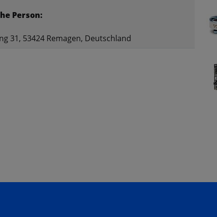
he Person:
ng 31, 53424 Remagen, Deutschland