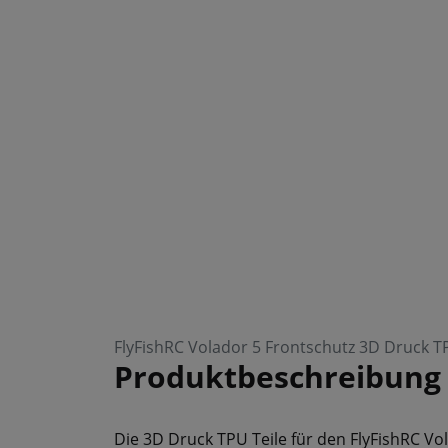
FlyFishRC Volador 5 Frontschutz 3D Druck TP
Produktbeschreibung
Die 3D Druck TPU Teile für den FlyFishRC Vo