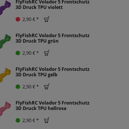
FlyFishRC Volador 5 Frontschutz
3D Druck TPU violett
2,90 € *
FlyFishRC Volador 5 Frontschutz
3D Druck TPU grün
2,90 € *
FlyFishRC Volador 5 Frontschutz
3D Druck TPU gelb
2,90 € *
FlyFishRC Volador 5 Frontschutz
3D Druck TPU hellrosa
2,90 € *