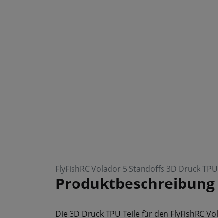
FlyFishRC Volador 5 Standoffs 3D Druck TPU v
Produktbeschreibung
Die 3D Druck TPU Teile für den FlyFishRC Vo