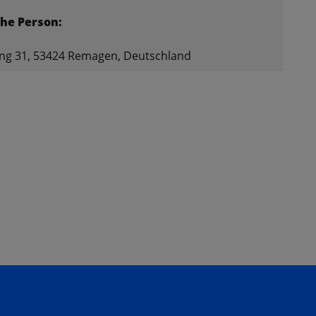
he Person:
ng 31, 53424 Remagen, Deutschland