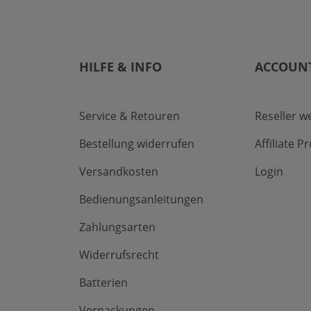
HILFE & INFO
ACCOUN
Service & Retouren
Reseller w
Bestellung widerrufen
Affiliate 
Versandkosten
Login
Bedienungsanleitungen
Zahlungsarten
Widerrufsrecht
Batterien
Verpackungen