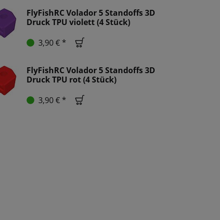
FlyFishRC Volador 5 Standoffs 3D
Druck TPU violett (4 Stück)
3,90 € *
FlyFishRC Volador 5 Standoffs 3D
Druck TPU rot (4 Stück)
3,90 € *