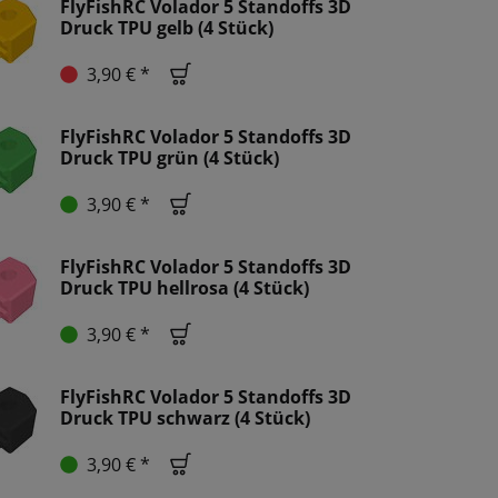
FlyFishRC Volador 5 Standoffs 3D
Druck TPU gelb (4 Stück)
3,90 € *
FlyFishRC Volador 5 Standoffs 3D
Druck TPU grün (4 Stück)
3,90 € *
FlyFishRC Volador 5 Standoffs 3D
Druck TPU hellrosa (4 Stück)
3,90 € *
FlyFishRC Volador 5 Standoffs 3D
Druck TPU schwarz (4 Stück)
3,90 € *