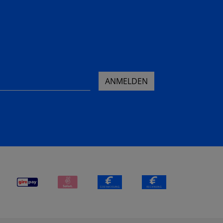
ANMELDEN