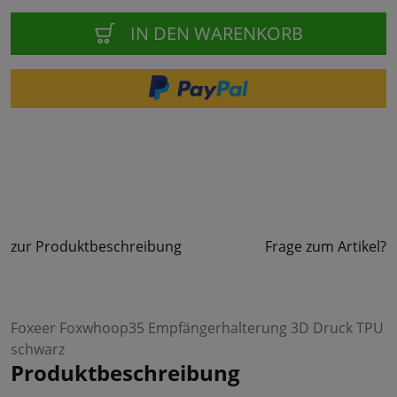
IN DEN WARENKORB
zur Produktbeschreibung
Frage zum Artikel?
Foxeer Foxwhoop35 Empfängerhalterung 3D Druck TPU
schwarz
Produktbeschreibung