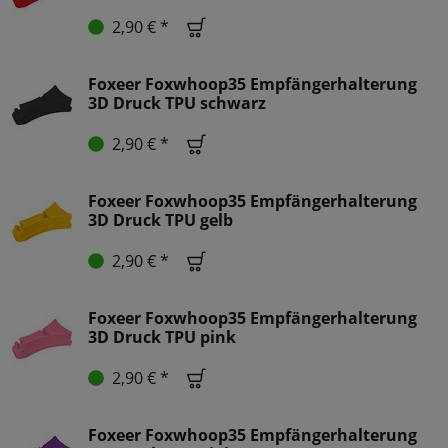
2,90 € *
Foxeer Foxwhoop35 Empfängerhalterung
3D Druck TPU schwarz
2,90 € *
Foxeer Foxwhoop35 Empfängerhalterung
3D Druck TPU gelb
2,90 € *
Foxeer Foxwhoop35 Empfängerhalterung
3D Druck TPU pink
2,90 € *
Foxeer Foxwhoop35 Empfängerhalterung