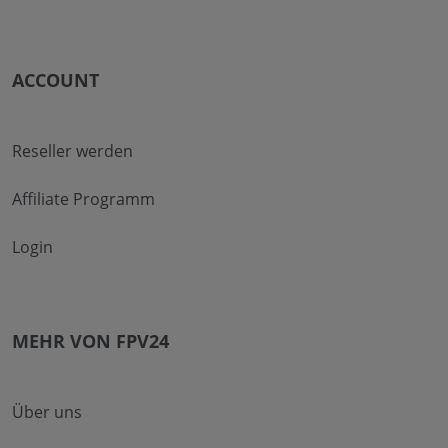
ACCOUNT
Reseller werden
Affiliate Programm
Login
MEHR VON FPV24
Über uns