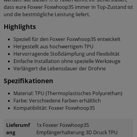
dass eure Foxeer Foxwhoop35 immer in Top-Zustand ist
und die bestmögliche Leistung liefert.
Highlights
Speziell für den Foxeer Foxwhoop35 entwickelt
Hergestellt aus hochwertigem TPU
Hervorragende Stoßdämpfung und Flexibilität
Einfache Installation ohne spezielle Werkzeuge
Verlängert die Lebensdauer der Drohne
Spezifikationen
Material: TPU (Thermoplastisches Polyurethan)
Farbe: Verschiedene Farben erhältlich
Kompatibilität: Foxeer Foxwhoop35
Lieferumf
1x Foxeer Foxwhoop35
ang
Empfängerhalterung 3D Druck TPU