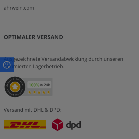
ahrwein.com
OPTIMALER VERSAND
Ausgezeichnete Versandabwicklung durch unseren
optimierten Lagerbetrieb.
Versand mit DHL & DPD: