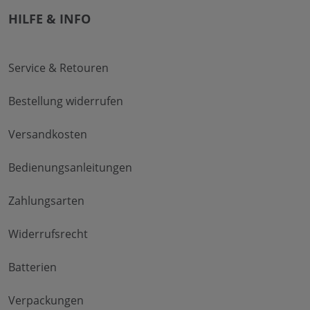
HILFE & INFO
Service & Retouren
Bestellung widerrufen
Versandkosten
Bedienungsanleitungen
Zahlungsarten
Widerrufsrecht
Batterien
Verpackungen