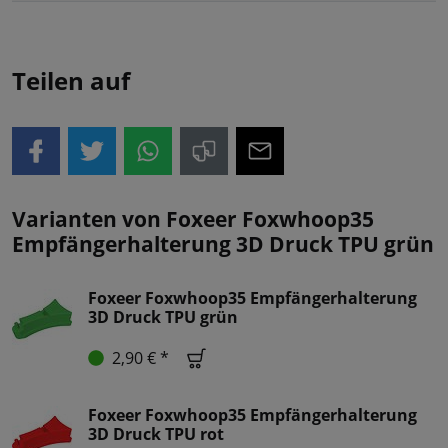
Teilen auf
Varianten von Foxeer Foxwhoop35
Empfängerhalterung 3D Druck TPU grün
Foxeer Foxwhoop35 Empfängerhalterung
3D Druck TPU grün
2,90 € *
Foxeer Foxwhoop35 Empfängerhalterung
3D Druck TPU rot