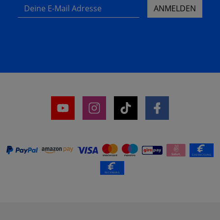
Deine E-Mail Adresse
ANMELDEN