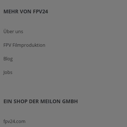
MEHR VON FPV24
Über uns
FPV Filmproduktion
Blog
Jobs
EIN SHOP DER MEILON GMBH
fpv24.com