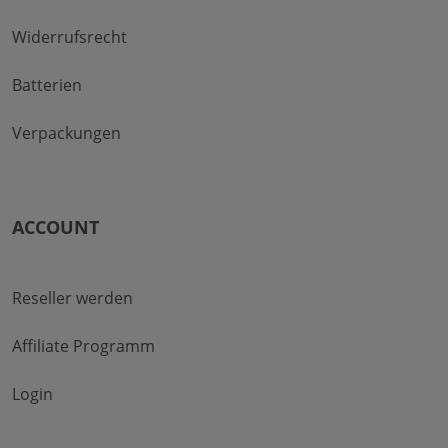
Widerrufsrecht
Batterien
Verpackungen
ACCOUNT
Reseller werden
Affiliate Programm
Login