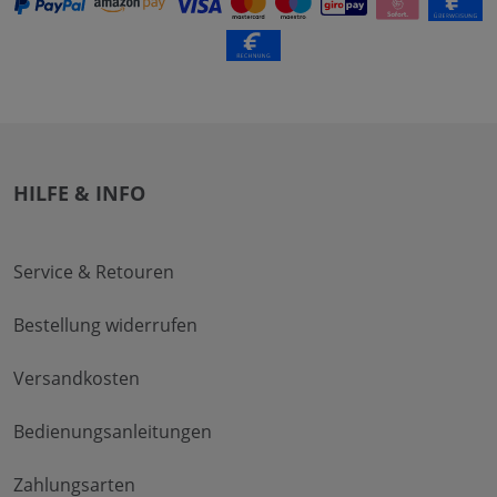
HILFE & INFO
Service & Retouren
Bestellung widerrufen
Versandkosten
Bedienungsanleitungen
Zahlungsarten