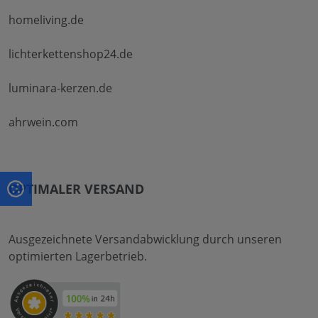
homeliving.de
lichterkettenshop24.de
luminara-kerzen.de
ahrwein.com
OPTIMALER VERSAND
Ausgezeichnete Versandabwicklung durch unseren
optimierten Lagerbetrieb.