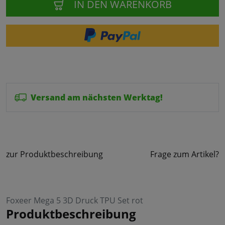
IN DEN WARENKORB
Versand am nächsten Werktag!
zur Produktbeschreibung
Frage zum Artikel?
Foxeer Mega 5 3D Druck TPU Set rot
Produktbeschreibung