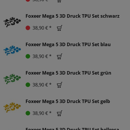
Foxeer Mega 5 3D Druck TPU Set schwarz
38,90 € *
Foxeer Mega 5 3D Druck TPU Set blau
38,90 € *
Foxeer Mega 5 3D Druck TPU Set grün
38,90 € *
Foxeer Mega 5 3D Druck TPU Set gelb
38,90 € *
Foxeer Mega 5 3D Druck TPU Set hellrosa