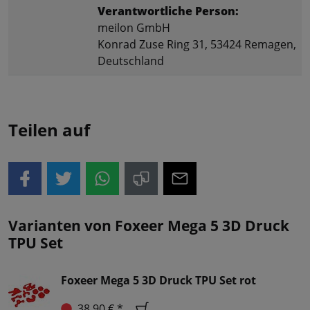
Verantwortliche Person:
meilon GmbH
Konrad Zuse Ring 31, 53424 Remagen,
Deutschland
Teilen auf
Varianten von Foxeer Mega 5 3D Druck
TPU Set
Foxeer Mega 5 3D Druck TPU Set rot
38,90 € *