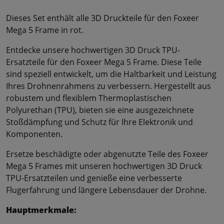
Dieses Set enthält alle 3D Druckteile für den Foxeer
Mega 5 Frame in rot.
Entdecke unsere hochwertigen 3D Druck TPU-
Ersatzteile für den Foxeer Mega 5 Frame. Diese Teile
sind speziell entwickelt, um die Haltbarkeit und Leistung
Ihres Drohnenrahmens zu verbessern. Hergestellt aus
robustem und flexiblem Thermoplastischen
Polyurethan (TPU), bieten sie eine ausgezeichnete
Stoßdämpfung und Schutz für Ihre Elektronik und
Komponenten.
Ersetze beschädigte oder abgenutzte Teile des Foxeer
Mega 5 Frames mit unseren hochwertigen 3D Druck
TPU-Ersatzteilen und genieße eine verbesserte
Flugerfahrung und längere Lebensdauer der Drohne.
Hauptmerkmale: