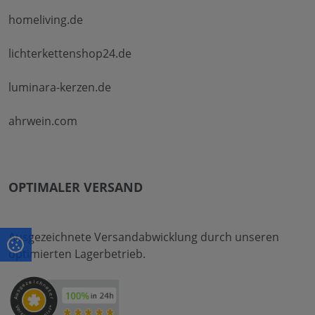
homeliving.de
lichterkettenshop24.de
luminara-kerzen.de
ahrwein.com
OPTIMALER VERSAND
Ausgezeichnete Versandabwicklung durch unseren
optimierten Lagerbetrieb.