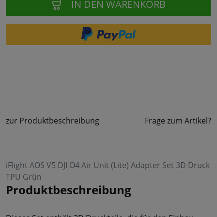
IN DEN WARENKORB
zur Produktbeschreibung
Frage zum Artikel?
iFlight AOS V5 DJI O4 Air Unit (Lite) Adapter Set 3D Druck
TPU Grün
Produktbeschreibung