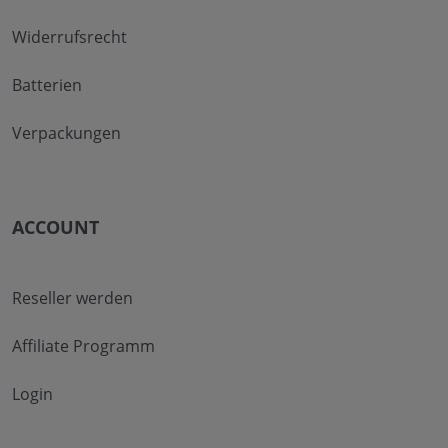
Widerrufsrecht
Batterien
Verpackungen
ACCOUNT
Reseller werden
Affiliate Programm
Login