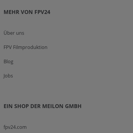
MEHR VON FPV24
Über uns
FPV Filmproduktion
Blog
Jobs
EIN SHOP DER MEILON GMBH
fpv24.com