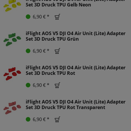
Set 3D Druck TPU Gelb Neon
6,90 € *
iFlight AOS V5 DJI O4 Air Unit (Lite) Adapter
Set 3D Druck TPU Grün
6,90 € *
iFlight AOS V5 DJI O4 Air Unit (Lite) Adapter
Set 3D Druck TPU Rot
6,90 € *
iFlight AOS V5 DJI O4 Air Unit (Lite) Adapter
Set 3D Druck TPU Rot Transparent
6,90 € *