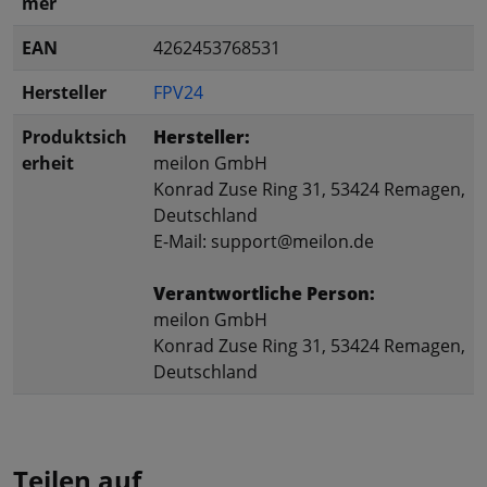
mer
EAN
4262453768531
Hersteller
FPV24
Produktsich
Hersteller:
erheit
meilon GmbH
Konrad Zuse Ring 31, 53424 Remagen,
Deutschland
E-Mail: support@meilon.de
Verantwortliche Person:
meilon GmbH
Konrad Zuse Ring 31, 53424 Remagen,
Deutschland
Teilen auf