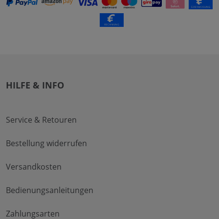
HILFE & INFO
Service & Retouren
Bestellung widerrufen
Versandkosten
Bedienungsanleitungen
Zahlungsarten