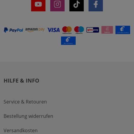
HILFE & INFO
Service & Retouren
Bestellung widerrufen
Versandkosten