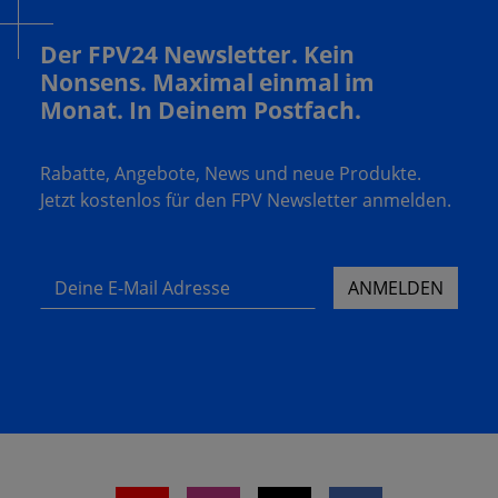
Der FPV24 Newsletter. Kein
Nonsens. Maximal einmal im
Monat. In Deinem Postfach.
Rabatte, Angebote, News und neue Produkte.
Jetzt kostenlos für den FPV Newsletter anmelden.
Deine E-Mail Adresse
ANMELDEN