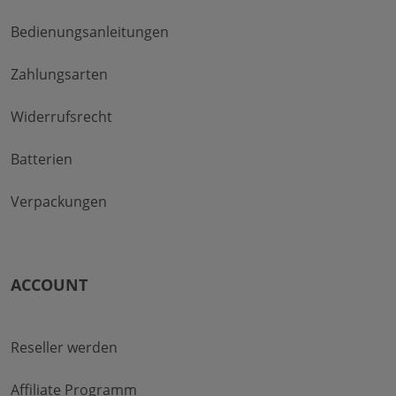
Bedienungsanleitungen
Zahlungsarten
Widerrufsrecht
Batterien
Verpackungen
ACCOUNT
Reseller werden
Affiliate Programm