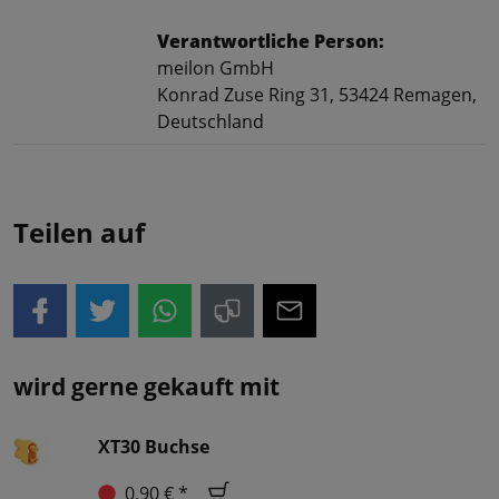
Verantwortliche Person:
meilon GmbH
Konrad Zuse Ring 31, 53424 Remagen,
Deutschland
Teilen auf
wird gerne gekauft mit
XT30 Buchse
0,90 € *