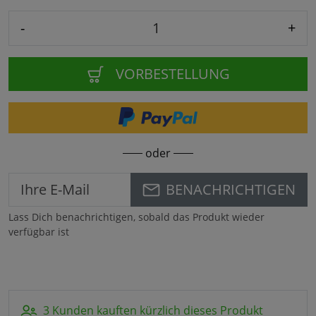
-
+
VORBESTELLUNG
oder
BENACHRICHTIGEN
Lass Dich benachrichtigen, sobald das Produkt wieder
verfügbar ist
3 Kunden kauften kürzlich dieses Produkt