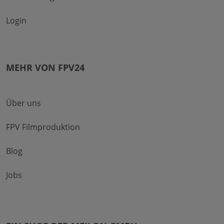
Login
MEHR VON FPV24
Über uns
FPV Filmproduktion
Blog
Jobs