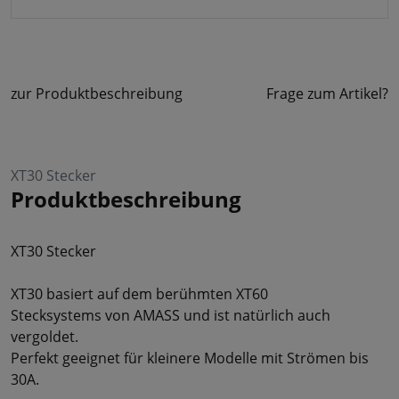
zur Produktbeschreibung
Frage zum Artikel?
XT30 Stecker
Produktbeschreibung
XT30 Stecker
XT30 basiert auf dem berühmten XT60
Stecksystems von AMASS und ist natürlich auch
vergoldet.
Perfekt geeignet für kleinere Modelle mit Strömen bis
30A.