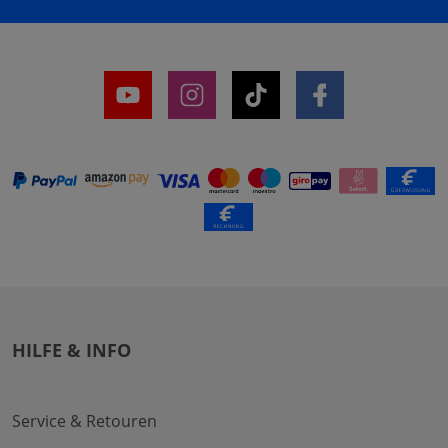
HILFE & INFO
Service & Retouren