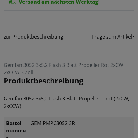
Versand am nächsten Werktag!
zur Produktbeschreibung
Frage zum Artikel?
Gemfan 3052 3x5,2 Flash 3 Blatt Propeller Rot 2xCW
2xCCW 3 Zoll
Produktbeschreibung
Gemfan 3052 3x5,2 Flash 3-Blatt-Propeller - Rot (2xCW,
2xCCW)
Bestell
GEM-PMPC3052-3R
numme
r