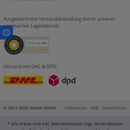
Ausgezeichnete Versandabwicklung durch unseren
optimierten Lagerbetrieb.
Versand mit DHL & DPD:
© 2012-2026 meilon GmbH
Impressum
AGB
Datenschutz
* Alle Preise sind inkl. Mehrwertsteuer zzgl. Versandkosten