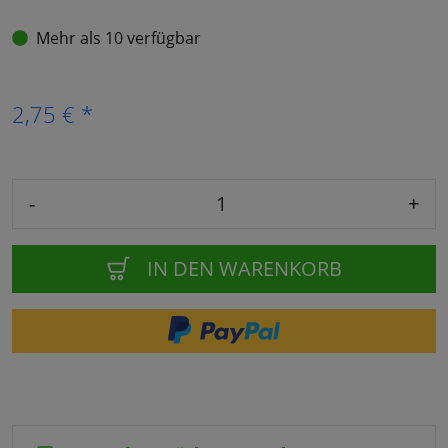
Mehr als 10 verfügbar
2,75 € *
-
+
IN DEN WARENKORB