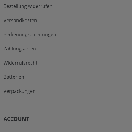
Bestellung widerrufen
Versandkosten
Bedienungsanleitungen
Zahlungsarten
Widerrufsrecht
Batterien
Verpackungen
ACCOUNT