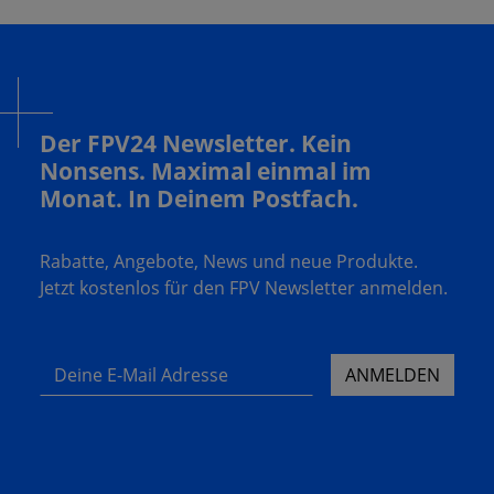
Der FPV24 Newsletter. Kein
Nonsens. Maximal einmal im
Monat. In Deinem Postfach.
Rabatte, Angebote, News und neue Produkte.
Jetzt kostenlos für den FPV Newsletter anmelden.
Deine E-Mail Adresse
ANMELDEN