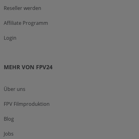
Reseller werden
Affiliate Programm
Login
MEHR VON FPV24
Über uns
FPV Filmproduktion
Blog
Jobs