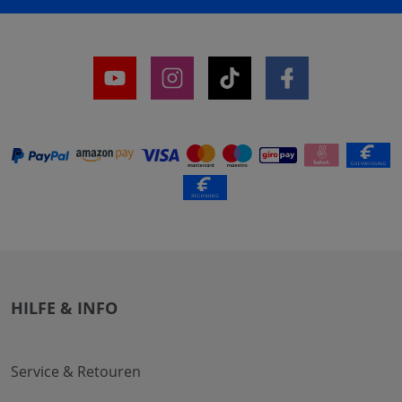
HILFE & INFO
Service & Retouren