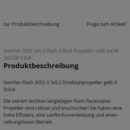
zur Produktbeschreibung
Frage zum Artikel?
Gemfan 3052 3x5.2 Flash 3 Blatt Propeller Gelb 2xCW
2xCCW 3 Zoll
Produktbeschreibung
Gemfan Flash 3052-3 3x5,2 Dreiblattpropeller gelb 4
Stück
Die extrem leichten langlebigen Flash Racecopter
Propeller sind robust und bruchsicher! Sie haben eine
hohe Effizienz, eine sanfte Kurvenleistung und einen
reibungslosen Betrieb.