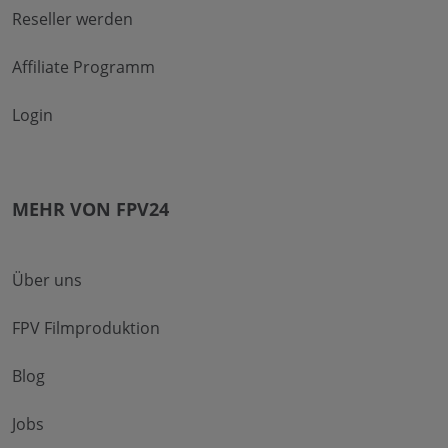
Reseller werden
Affiliate Programm
Login
MEHR VON FPV24
Über uns
FPV Filmproduktion
Blog
Jobs