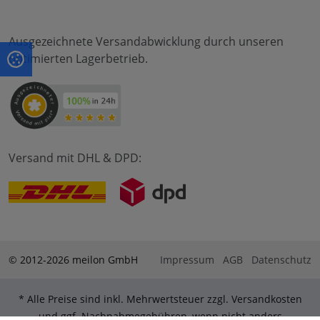
Ausgezeichnete Versandabwicklung durch unseren
optimierten Lagerbetrieb.
Versand mit DHL & DPD:
© 2012-2026 meilon GmbH
Impressum
AGB
Datenschutz
* Alle Preise sind inkl. Mehrwertsteuer zzgl. Versandkosten
und ggf. Nachnahmegebühren, wenn nicht anders