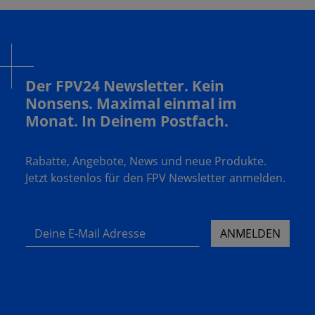
Der FPV24 Newsletter. Kein
Nonsens. Maximal einmal im
Monat. In Deinem Postfach.
Rabatte, Angebote, News und neue Produkte.
Jetzt kostenlos für den FPV Newsletter anmelden.
Deine E-Mail Adresse
ANMELDEN