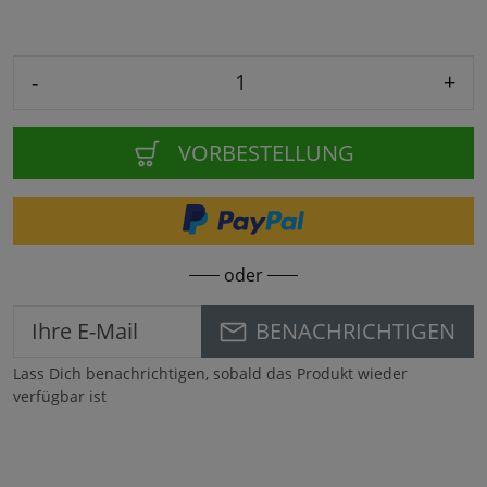
-
+
VORBESTELLUNG
oder
BENACHRICHTIGEN
Lass Dich benachrichtigen, sobald das Produkt wieder
verfügbar ist