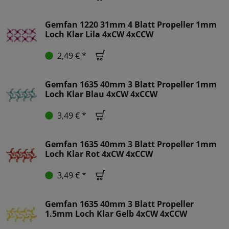
Gemfan 1220 31mm 4 Blatt Propeller 1mm
Loch Klar Lila 4xCW 4xCCW
2,49 € *
Gemfan 1635 40mm 3 Blatt Propeller 1mm
Loch Klar Blau 4xCW 4xCCW
3,49 € *
Gemfan 1635 40mm 3 Blatt Propeller 1mm
Loch Klar Rot 4xCW 4xCCW
3,49 € *
Gemfan 1635 40mm 3 Blatt Propeller
1.5mm Loch Klar Gelb 4xCW 4xCCW