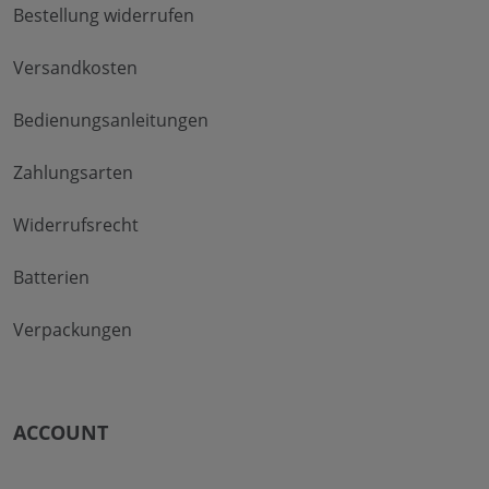
Bestellung widerrufen
Versandkosten
Bedienungsanleitungen
Zahlungsarten
Widerrufsrecht
Batterien
Verpackungen
ACCOUNT