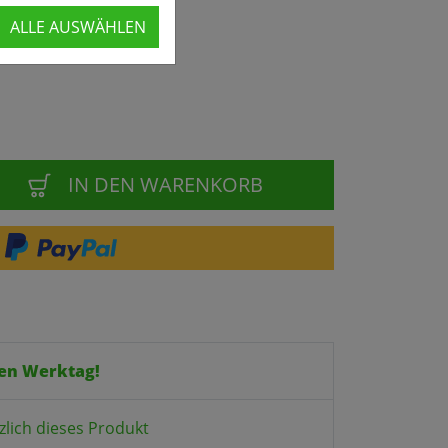
ALLE AUSWÄHLEN
IN DEN WARENKORB
en Werktag!
zlich dieses Produkt