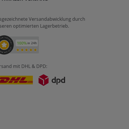
sgezeichnete Versandabwicklung durch
seren optimierten Lagerbetrieb.
rsand mit DHL & DPD: