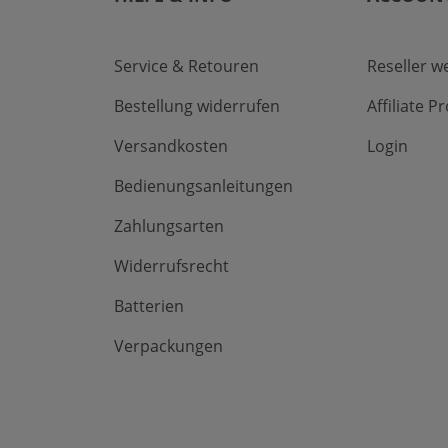
Service & Retouren
Reseller w
Bestellung widerrufen
Affiliate 
Versandkosten
Login
Bedienungsanleitungen
Zahlungsarten
Widerrufsrecht
Batterien
Verpackungen