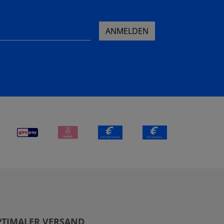
ANMELDEN
PTIMALER VERSAND