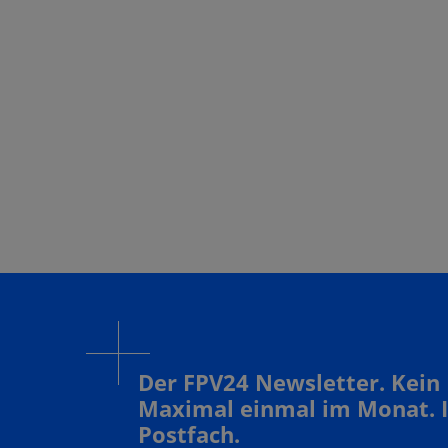
Der FPV24 Newsletter. Kein
Maximal einmal im Monat. 
Postfach.