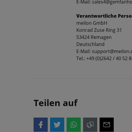
E-Mail: sales4@gemfanh
Verantwortliche Perso
meilon GmbH
Konrad Zuse Ring 31
53424 Remagen
Deutschland
E-Mail: support@meilon.
Tel.: +49 (0)2642 / 40 52 8
Teilen auf