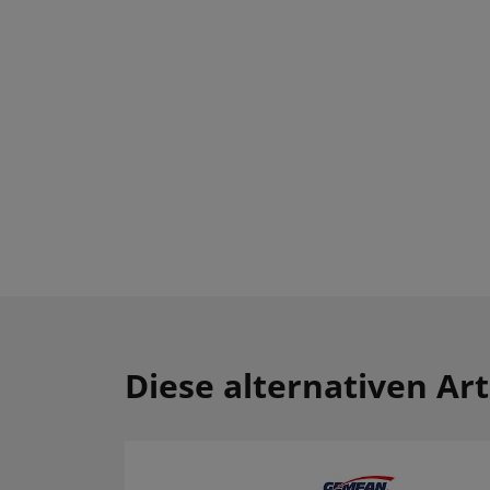
Diese alternativen Art