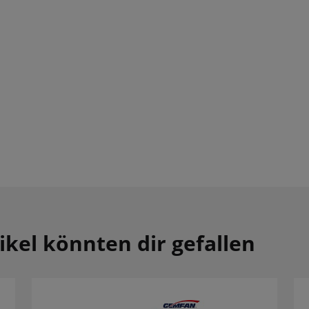
ikel könnten dir gefallen