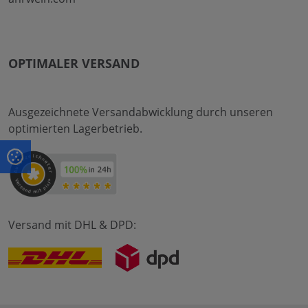
OPTIMALER VERSAND
Ausgezeichnete Versandabwicklung durch unseren
optimierten Lagerbetrieb.
Versand mit DHL & DPD: