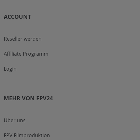
ACCOUNT
Reseller werden
Affiliate Programm
Login
MEHR VON FPV24
Über uns
FPV Filmproduktion