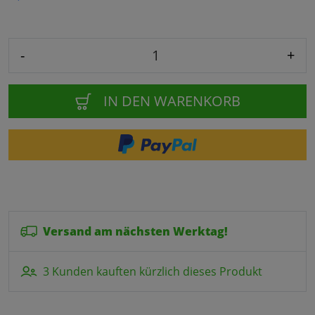
-
+
IN DEN WARENKORB
Versand am nächsten Werktag!
3 Kunden kauften kürzlich dieses Produkt