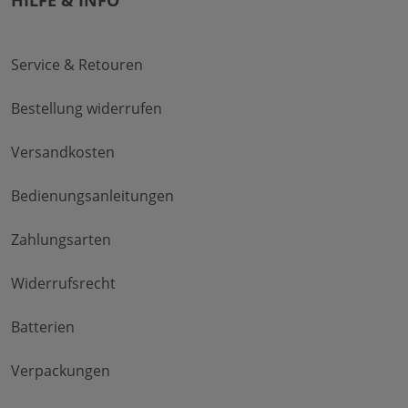
HILFE & INFO
Service & Retouren
Bestellung widerrufen
Versandkosten
Bedienungsanleitungen
Zahlungsarten
Widerrufsrecht
Batterien
Verpackungen