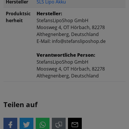
Hersteller
SLS Lipo Akku
Produktsic
Hersteller:
herheit
StefansLipoShop GmbH
Moosweg 4, OT Hörbach, 82278
Althegnenberg, Deutschland
E-Mail: info@stefansliposhop.de
Verantwortliche Person:
StefansLipoShop GmbH
Moosweg 4, OT Hörbach, 82278
Althegnenberg, Deutschland
Teilen auf