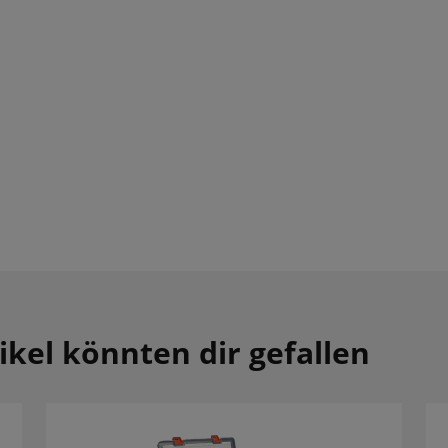
ikel könnten dir gefallen