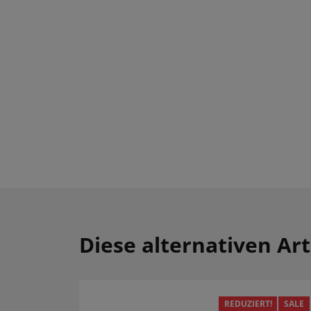
Diese alternativen Art
REDUZIERT!
SALE