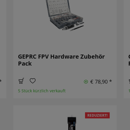
GEPRC FPV Hardware Zubehör
Pack
*
€ 78,90 *
5 Stück kürzlich verkauft
REDUZIERT!