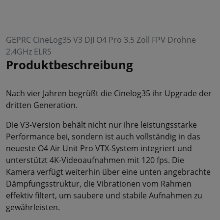
GEPRC CineLog35 V3 DJI O4 Pro 3.5 Zoll FPV Drohne
2.4GHz ELRS
Produktbeschreibung
Nach vier Jahren begrüßt die Cinelog35 ihr Upgrade der
dritten Generation.
Die V3-Version behält nicht nur ihre leistungsstarke
Performance bei, sondern ist auch vollständig in das
neueste O4 Air Unit Pro VTX-System integriert und
unterstützt 4K-Videoaufnahmen mit 120 fps. Die
Kamera verfügt weiterhin über eine unten angebrachte
Dämpfungsstruktur, die Vibrationen vom Rahmen
effektiv filtert, um saubere und stabile Aufnahmen zu
gewährleisten.