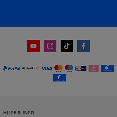
HILFE & INFO