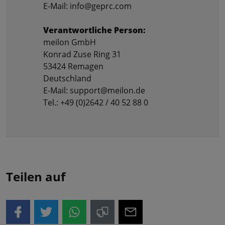
E-Mail: info@geprc.com
Verantwortliche Person:
meilon GmbH
Konrad Zuse Ring 31
53424 Remagen
Deutschland
E-Mail: support@meilon.de
Tel.: +49 (0)2642 / 40 52 88 0
Teilen auf