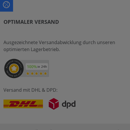
OPTIMALER VERSAND
Ausgezeichnete Versandabwicklung durch unseren
optimierten Lagerbetrieb.
Versand mit DHL & DPD: