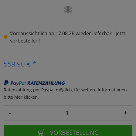
Vorraussichtlich ab 17.08.26 wieder lieferbar - jetzt
vorbestellen!
559,90 € *
Ratenzahlung per Paypal möglich, für weitere Informationen
bitte hier klicken.
-
+
VORBESTELLUNG