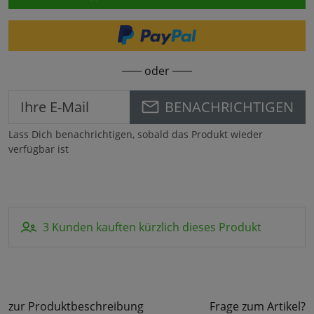
oder
BENACHRICHTIGEN
Lass Dich benachrichtigen, sobald das Produkt wieder
verfügbar ist
3 Kunden kauften kürzlich dieses Produkt
zur Produktbeschreibung
Frage zum Artikel?