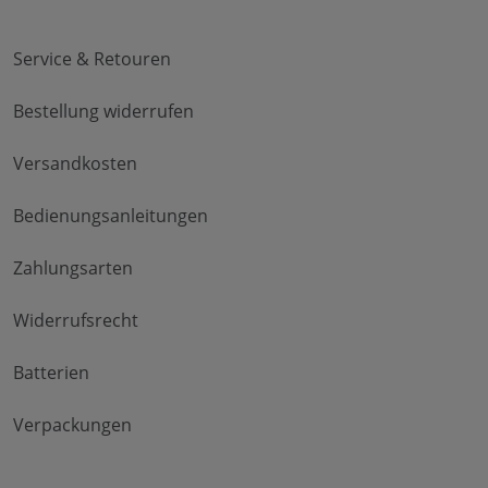
Service & Retouren
Bestellung widerrufen
Versandkosten
Bedienungsanleitungen
Zahlungsarten
Widerrufsrecht
Batterien
Verpackungen