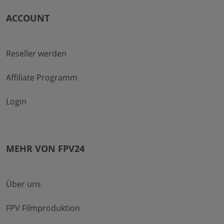
ACCOUNT
Reseller werden
Affiliate Programm
Login
MEHR VON FPV24
Über uns
FPV Filmproduktion