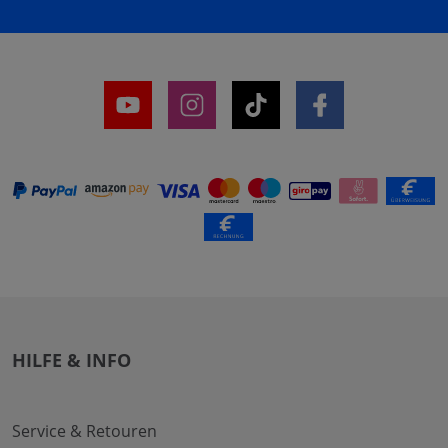
HILFE & INFO
Service & Retouren