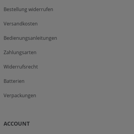
Bestellung widerrufen
Versandkosten
Bedienungsanleitungen
Zahlungsarten
Widerrufsrecht
Batterien
Verpackungen
ACCOUNT