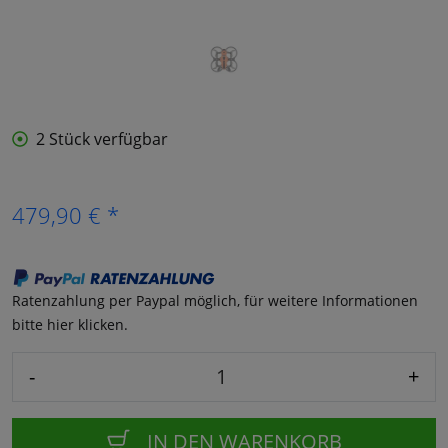
2 Stück verfügbar
479,90 € *
Ratenzahlung per Paypal möglich, für weitere Informationen
bitte hier klicken.
-
+
IN DEN WARENKORB