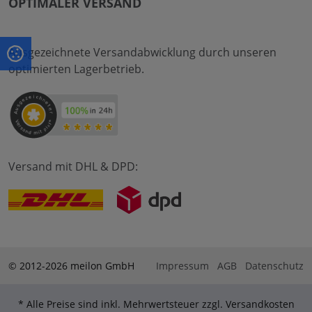
OPTIMALER VERSAND
Ausgezeichnete Versandabwicklung durch unseren
optimierten Lagerbetrieb.
Versand mit DHL & DPD:
© 2012-2026 meilon GmbH
Impressum
AGB
Datenschutz
* Alle Preise sind inkl. Mehrwertsteuer zzgl. Versandkosten