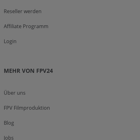
Reseller werden
Affiliate Programm
Login
MEHR VON FPV24
Über uns
FPV Filmproduktion
Blog
Jobs