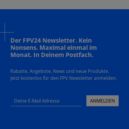
Der FPV24 Newsletter. Kein
Nonsens. Maximal einmal im
Monat. In Deinem Postfach.
Rabatte, Angebote, News und neue Produkte.
Jetzt kostenlos für den FPV Newsletter anmelden.
Deine E-Mail Adresse
ANMELDEN