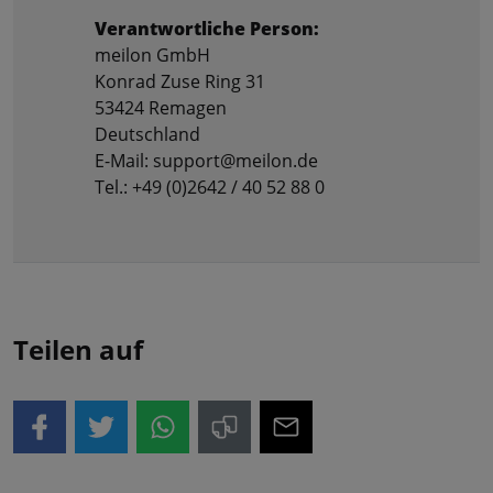
Verantwortliche Person:
meilon GmbH
Konrad Zuse Ring 31
53424 Remagen
Deutschland
E-Mail: support@meilon.de
Tel.: +49 (0)2642 / 40 52 88 0
Teilen auf