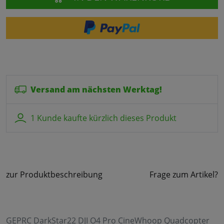
Versand am nächsten Werktag!
1 Kunde kaufte kürzlich dieses Produkt
zur Produktbeschreibung
Frage zum Artikel?
GEPRC DarkStar22 DJI O4 Pro CineWhoop Quadcopter