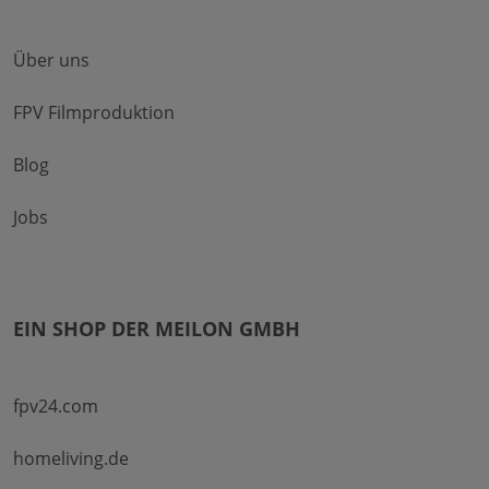
Über uns
FPV Filmproduktion
Blog
Jobs
EIN SHOP DER MEILON GMBH
fpv24.com
homeliving.de