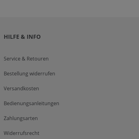
HILFE & INFO
Service & Retouren
Bestellung widerrufen
Versandkosten
Bedienungsanleitungen
Zahlungsarten
Widerrufsrecht