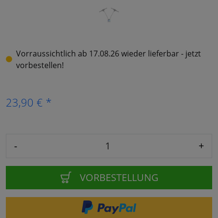
Vorraussichtlich ab 17.08.26 wieder lieferbar - jetzt
vorbestellen!
23,90 € *
-
+
VORBESTELLUNG