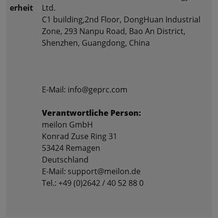
erheit
Ltd.
C1 building,2nd Floor, DongHuan Industrial
Zone, 293 Nanpu Road, Bao An District,
Shenzhen, Guangdong, China
E-Mail: info@geprc.com
Verantwortliche Person:
meilon GmbH
Konrad Zuse Ring 31
53424 Remagen
Deutschland
E-Mail: support@meilon.de
Tel.: +49 (0)2642 / 40 52 88 0