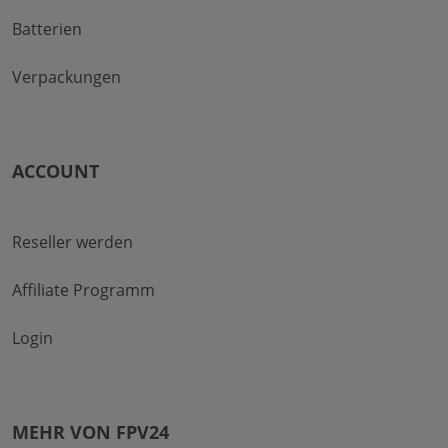
Batterien
Verpackungen
ACCOUNT
Reseller werden
Affiliate Programm
Login
MEHR VON FPV24