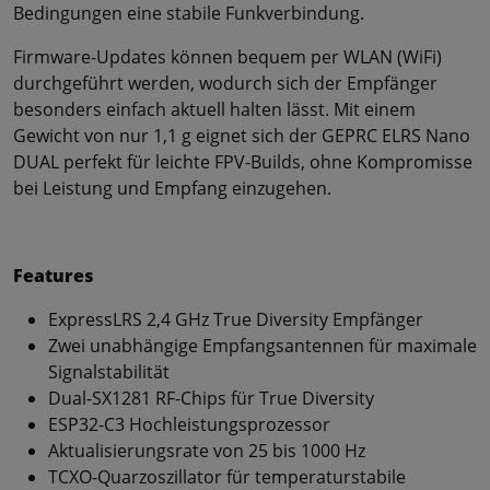
Bedingungen eine stabile Funkverbindung.
Firmware-Updates können bequem per WLAN (WiFi)
durchgeführt werden, wodurch sich der Empfänger
besonders einfach aktuell halten lässt. Mit einem
Gewicht von nur 1,1 g eignet sich der GEPRC ELRS Nano
DUAL perfekt für leichte FPV-Builds, ohne Kompromisse
bei Leistung und Empfang einzugehen.
Features
ExpressLRS 2,4 GHz True Diversity Empfänger
Zwei unabhängige Empfangsantennen für maximale
Signalstabilität
Dual-SX1281 RF-Chips für True Diversity
ESP32-C3 Hochleistungsprozessor
Aktualisierungsrate von 25 bis 1000 Hz
TCXO-Quarzoszillator für temperaturstabile