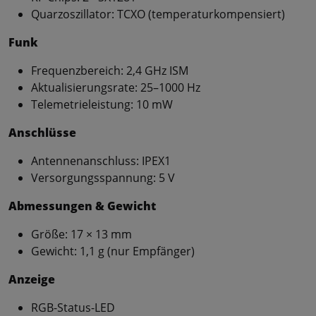
Quarzoszillator: TCXO (temperaturkompensiert)
Funk
Frequenzbereich: 2,4 GHz ISM
Aktualisierungsrate: 25–1000 Hz
Telemetrieleistung: 10 mW
Anschlüsse
Antennenanschluss: IPEX1
Versorgungsspannung: 5 V
Abmessungen & Gewicht
Größe: 17 × 13 mm
Gewicht: 1,1 g (nur Empfänger)
Anzeige
RGB-Status-LED