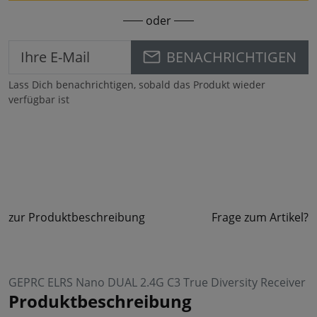
oder
BENACHRICHTIGEN
Lass Dich benachrichtigen, sobald das Produkt wieder
verfügbar ist
zur Produktbeschreibung
Frage zum Artikel?
GEPRC ELRS Nano DUAL 2.4G C3 True Diversity Receiver
Produktbeschreibung