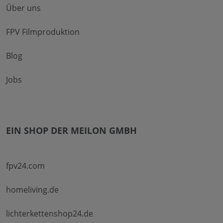
Über uns
FPV Filmproduktion
Blog
Jobs
EIN SHOP DER MEILON GMBH
fpv24.com
homeliving.de
lichterkettenshop24.de