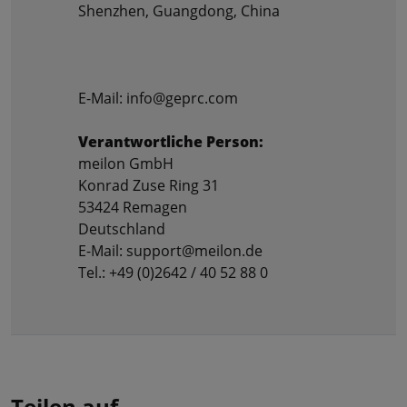
Shenzhen, Guangdong, China
E-Mail: info@geprc.com
Verantwortliche Person:
meilon GmbH
Konrad Zuse Ring 31
53424 Remagen
Deutschland
E-Mail: support@meilon.de
Tel.: +49 (0)2642 / 40 52 88 0
Teilen auf