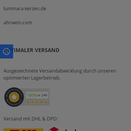
luminara-kerzen.de
ahrwein.com
OPTIMALER VERSAND
Ausgezeichnete Versandabwicklung durch unseren
optimierten Lagerbetrieb.
Versand mit DHL & DPD: