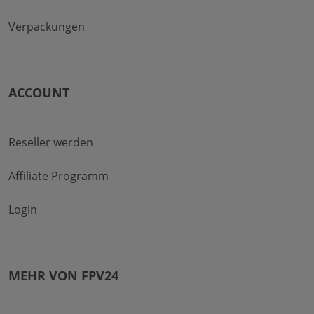
Verpackungen
ACCOUNT
Reseller werden
Affiliate Programm
Login
MEHR VON FPV24