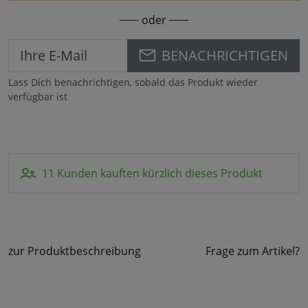
oder
BENACHRICHTIGEN
Lass Dich benachrichtigen, sobald das Produkt wieder
verfügbar ist
11 Kunden kauften kürzlich dieses Produkt
zur Produktbeschreibung
Frage zum Artikel?