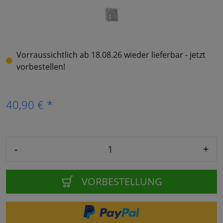
Vorraussichtlich ab 18.08.26 wieder lieferbar - jetzt
vorbestellen!
40,90 € *
-
+
VORBESTELLUNG