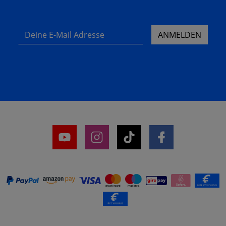
Deine E-Mail Adresse
ANMELDEN