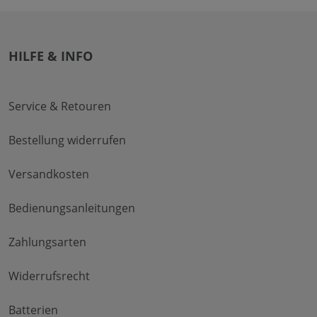
HILFE & INFO
Service & Retouren
Bestellung widerrufen
Versandkosten
Bedienungsanleitungen
Zahlungsarten
Widerrufsrecht
Batterien