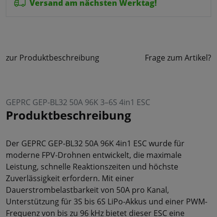
Versand am nächsten Werktag!
zur Produktbeschreibung
Frage zum Artikel?
GEPRC GEP-BL32 50A 96K 3–6S 4in1 ESC
Produktbeschreibung
Der GEPRC GEP-BL32 50A 96K 4in1 ESC wurde für
moderne FPV-Drohnen entwickelt, die maximale
Leistung, schnelle Reaktionszeiten und höchste
Zuverlässigkeit erfordern. Mit einer
Dauerstrombelastbarkeit von 50A pro Kanal,
Unterstützung für 3S bis 6S LiPo-Akkus und einer PWM-
Frequenz von bis zu 96 kHz bietet dieser ESC eine