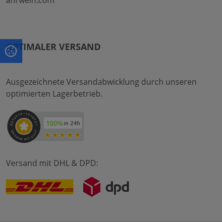
OPTIMALER VERSAND
Ausgezeichnete Versandabwicklung durch unseren
optimierten Lagerbetrieb.
Versand mit DHL & DPD: