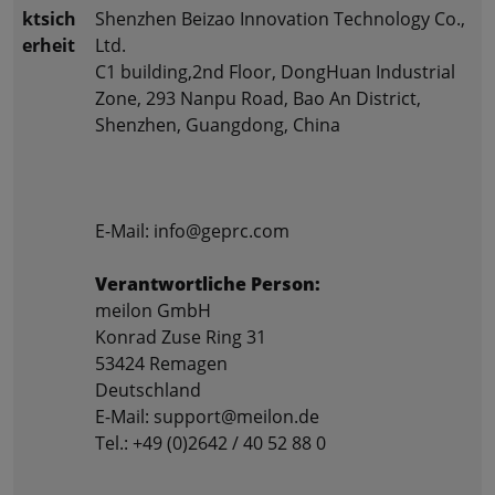
ktsich
Shenzhen Beizao Innovation Technology Co.,
erheit
Ltd.
C1 building,2nd Floor, DongHuan Industrial
Zone, 293 Nanpu Road, Bao An District,
Shenzhen, Guangdong, China
E-Mail: info@geprc.com
Verantwortliche Person:
meilon GmbH
Konrad Zuse Ring 31
53424 Remagen
Deutschland
E-Mail: support@meilon.de
Tel.: +49 (0)2642 / 40 52 88 0