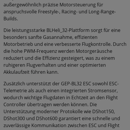
außergewöhnlich präzise Motorsteuerung für
anspruchsvolle Freestyle-, Racing- und Long-Range-
Builds.
Die leistungsstarke BLHeli_32-Plattform sorgt für eine
besonders sanfte Gasannahme, effizienten
Motorbetrieb und eine verbesserte Flugkontrolle. Durch
die hohe PWM-Frequenz werden Motorgeräusche
reduziert und die Effizienz gesteigert, was zu einem
ruhigeren Flugverhalten und einer optimierten
Akkulaufzeit führen kann.
Zusätzlich unterstützt der GEP-BL32 ESC sowohl ESC-
Telemetrie als auch einen integrierten Stromsensor,
wodurch wichtige Flugdaten in Echtzeit an den Flight
Controller übertragen werden können. Die
Unterstützung moderner Protokolle wie DShot150,
DShot300 und DShot600 garantiert eine schnelle und
zuverlässige Kommunikation zwischen ESC und Flight