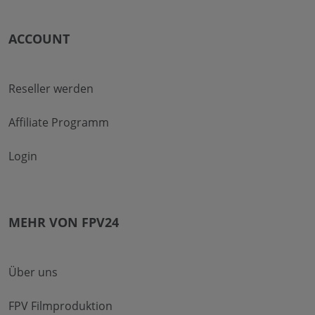
ACCOUNT
Reseller werden
Affiliate Programm
Login
MEHR VON FPV24
Über uns
FPV Filmproduktion