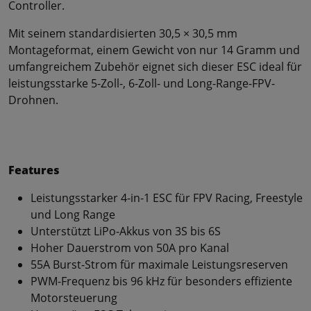
Controller.
Mit seinem standardisierten 30,5 × 30,5 mm
Montageformat, einem Gewicht von nur 14 Gramm und
umfangreichem Zubehör eignet sich dieser ESC ideal für
leistungsstarke 5-Zoll-, 6-Zoll- und Long-Range-FPV-
Drohnen.
Features
Leistungsstarker 4-in-1 ESC für FPV Racing, Freestyle
und Long Range
Unterstützt LiPo-Akkus von 3S bis 6S
Hoher Dauerstrom von 50A pro Kanal
55A Burst-Strom für maximale Leistungsreserven
PWM-Frequenz bis 96 kHz für besonders effiziente
Motorsteuerung