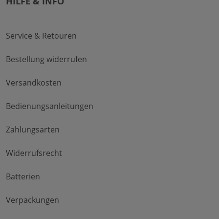
HILFE & INFO
Service & Retouren
Bestellung widerrufen
Versandkosten
Bedienungsanleitungen
Zahlungsarten
Widerrufsrecht
Batterien
Verpackungen