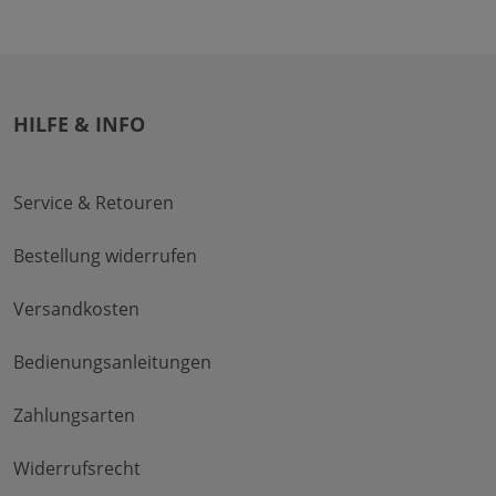
HILFE & INFO
Service & Retouren
Bestellung widerrufen
Versandkosten
Bedienungsanleitungen
Zahlungsarten
Widerrufsrecht