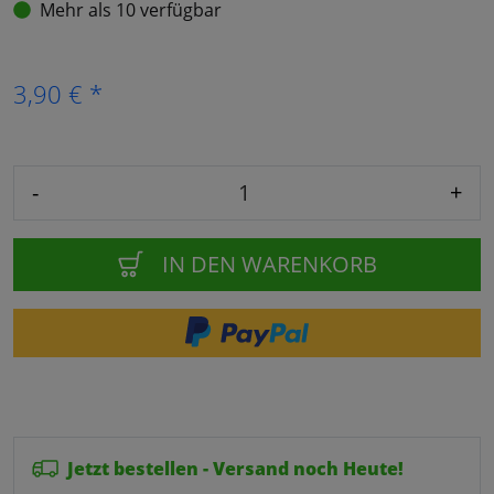
Mehr als 10 verfügbar
3,90 € *
-
+
IN DEN WARENKORB
Jetzt bestellen - Versand noch Heute!