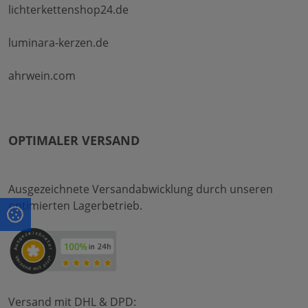
lichterkettenshop24.de
luminara-kerzen.de
ahrwein.com
OPTIMALER VERSAND
Ausgezeichnete Versandabwicklung durch unseren
optimierten Lagerbetrieb.
Versand mit DHL & DPD: