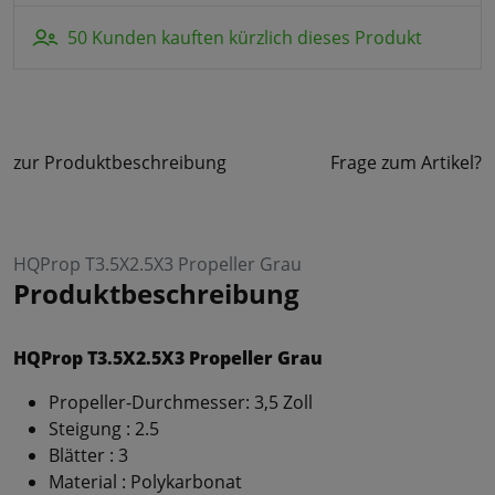
50 Kunden kauften kürzlich dieses Produkt
zur Produktbeschreibung
Frage zum Artikel?
HQProp T3.5X2.5X3 Propeller Grau
Produktbeschreibung
HQProp T3.5X2.5X3 Propeller Grau
Propeller-Durchmesser: 3,5 Zoll
Steigung : 2.5
Blätter : 3
Material : Polykarbonat