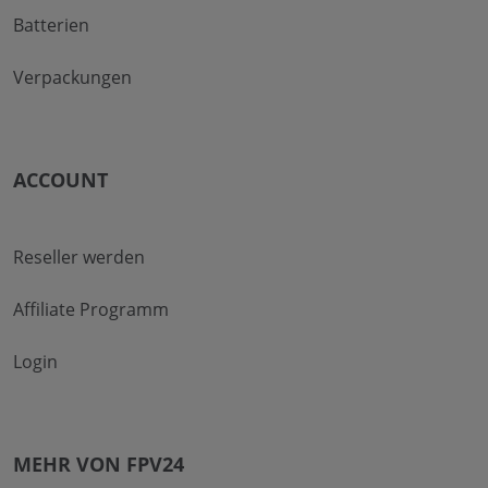
Batterien
Verpackungen
ACCOUNT
Reseller werden
Affiliate Programm
Login
MEHR VON FPV24