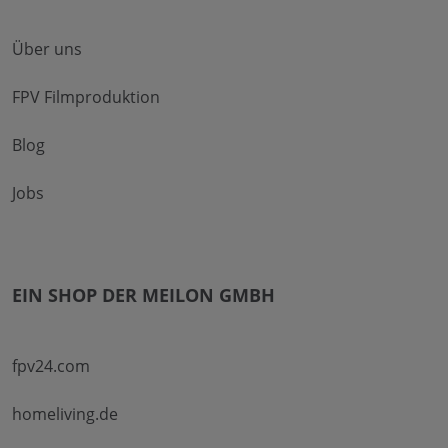
Über uns
FPV Filmproduktion
Blog
Jobs
EIN SHOP DER MEILON GMBH
fpv24.com
homeliving.de