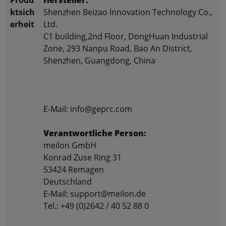
ktsich
Shenzhen Beizao Innovation Technology Co.,
erheit
Ltd.
C1 building,2nd Floor, DongHuan Industrial
Zone, 293 Nanpu Road, Bao An District,
Shenzhen, Guangdong, China
E-Mail: info@geprc.com
Verantwortliche Person:
meilon GmbH
Konrad Zuse Ring 31
53424 Remagen
Deutschland
E-Mail: support@meilon.de
Tel.: +49 (0)2642 / 40 52 88 0