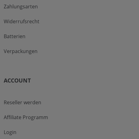
Zahlungsarten
Widerrufsrecht
Batterien
Verpackungen
ACCOUNT
Reseller werden
Affiliate Programm
Login