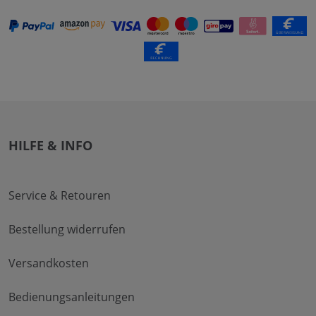
HILFE & INFO
Service & Retouren
Bestellung widerrufen
Versandkosten
Bedienungsanleitungen