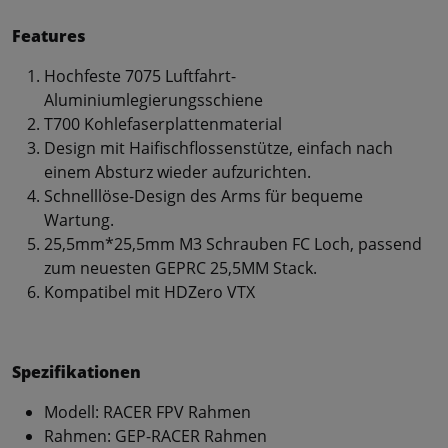
Features
Hochfeste 7075 Luftfahrt-
Aluminiumlegierungsschiene
T700 Kohlefaserplattenmaterial
Design mit Haifischflossenstütze, einfach nach
einem Absturz wieder aufzurichten.
Schnelllöse-Design des Arms für bequeme
Wartung.
25,5mm*25,5mm M3 Schrauben FC Loch, passend
zum neuesten GEPRC 25,5MM Stack.
Kompatibel mit HDZero VTX
Spezifikationen
Modell: RACER FPV Rahmen
Rahmen: GEP-RACER Rahmen