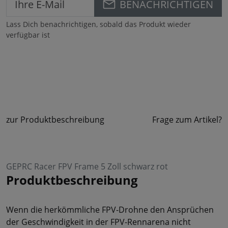
BENACHRICHTIGEN
Lass Dich benachrichtigen, sobald das Produkt wieder
verfügbar ist
zur Produktbeschreibung
Frage zum Artikel?
GEPRC Racer FPV Frame 5 Zoll schwarz rot
Produktbeschreibung
Wenn die herkömmliche FPV-Drohne den Ansprüchen
der Geschwindigkeit in der FPV-Rennarena nicht