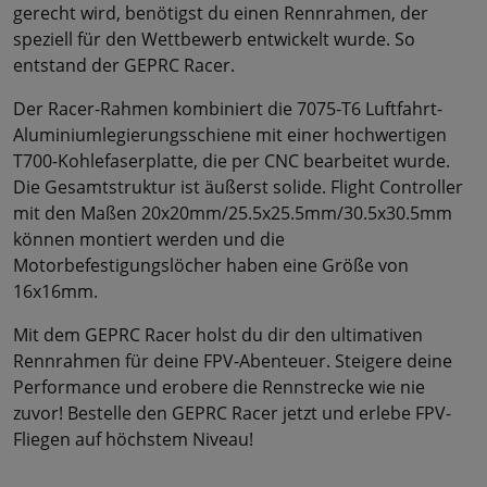
gerecht wird, benötigst du einen Rennrahmen, der
speziell für den Wettbewerb entwickelt wurde. So
entstand der GEPRC Racer.
Der Racer-Rahmen kombiniert die 7075-T6 Luftfahrt-
Aluminiumlegierungsschiene mit einer hochwertigen
T700-Kohlefaserplatte, die per CNC bearbeitet wurde.
Die Gesamtstruktur ist äußerst solide. Flight Controller
mit den Maßen 20x20mm/25.5x25.5mm/30.5x30.5mm
können montiert werden und die
Motorbefestigungslöcher haben eine Größe von
16x16mm.
Mit dem GEPRC Racer holst du dir den ultimativen
Rennrahmen für deine FPV-Abenteuer. Steigere deine
Performance und erobere die Rennstrecke wie nie
zuvor! Bestelle den GEPRC Racer jetzt und erlebe FPV-
Fliegen auf höchstem Niveau!