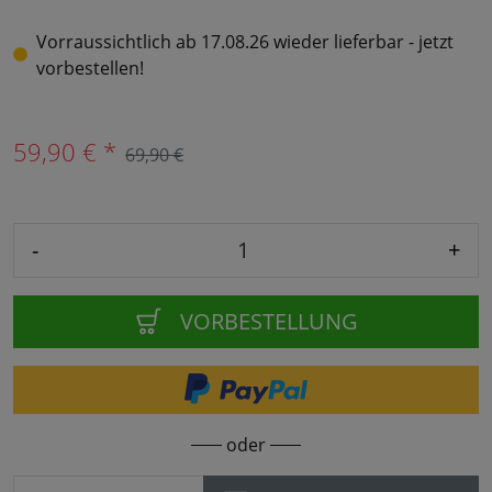
Vorraussichtlich ab 17.08.26 wieder lieferbar - jetzt
vorbestellen!
59,90 € *
69,90 €
-
+
VORBESTELLUNG
oder