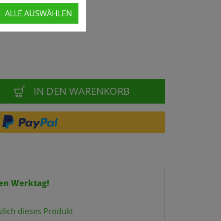
ALLE AUSWÄHLEN
IN DEN WARENKORB
en Werktag!
zlich dieses Produkt