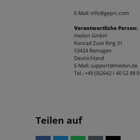
E-Mail: info@geprc.com
Verantwortliche Person:
meilon GmbH
Konrad Zuse Ring 31
53424 Remagen
Deutschland
E-Mail: support@meilon.de
Tel.: +49 (0)2642 / 40 52 88 0
Teilen auf