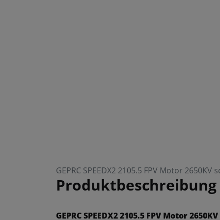
GEPRC SPEEDX2 2105.5 FPV Motor 2650KV s
Produktbeschreibung
GEPRC SPEEDX2 2105.5 FPV Motor 2650KV