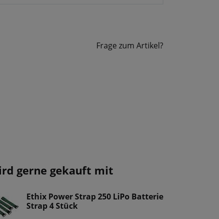
Frage zum Artikel?
ird gerne gekauft mit
Ethix Power Strap 250 LiPo Batterie
Strap 4 Stück