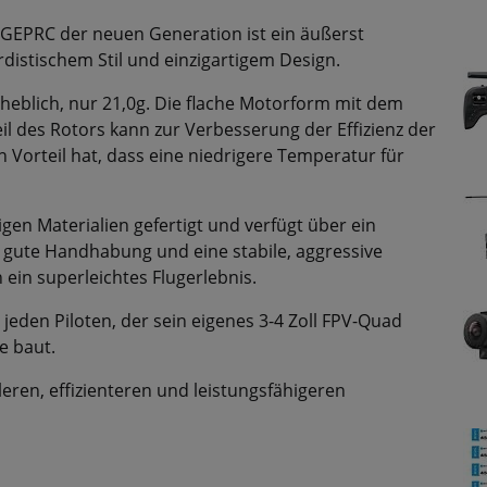
GEPRC der neuen Generation ist ein äußerst
distischem Stil und einzigartigem Design.
heblich, nur 21,0g. Die flache Motorform mit dem
il des Rotors kann zur Verbesserung der Effizienz der
orteil hat, dass eine niedrigere Temperatur für
en Materialien gefertigt und verfügt über ein
e gute Handhabung und eine stabile, aggressive
 ein superleichtes Flugerlebnis.
 jeden Piloten, der sein eigenes 3-4 Zoll FPV-Quad
e baut.
eren, effizienteren und leistungsfähigeren