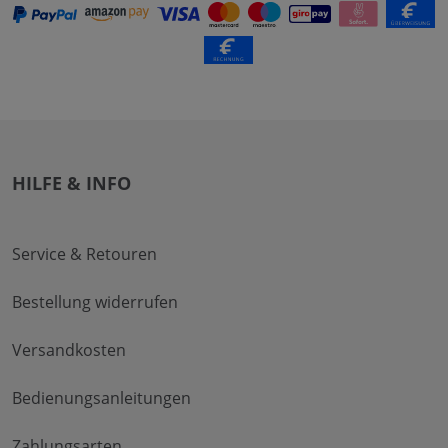
HILFE & INFO
Service & Retouren
Bestellung widerrufen
Versandkosten
Bedienungsanleitungen
Zahlungsarten