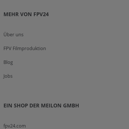
MEHR VON FPV24
Über uns
FPV Filmproduktion
Blog
Jobs
EIN SHOP DER MEILON GMBH
fpv24.com