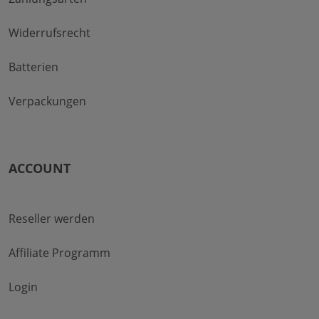
Widerrufsrecht
Batterien
Verpackungen
ACCOUNT
Reseller werden
Affiliate Programm
Login