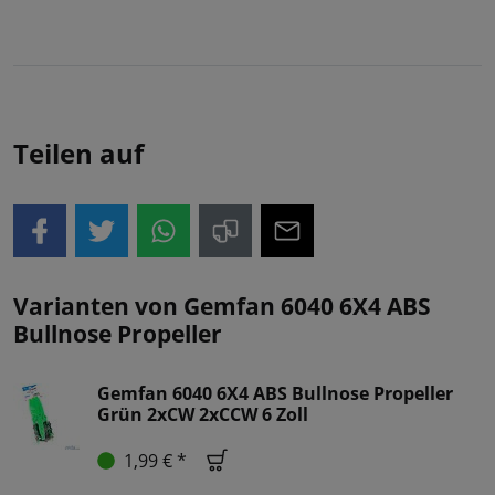
Teilen auf
Varianten von Gemfan 6040 6X4 ABS
Bullnose Propeller
Gemfan 6040 6X4 ABS Bullnose Propeller
Grün 2xCW 2xCCW 6 Zoll
1,99 € *