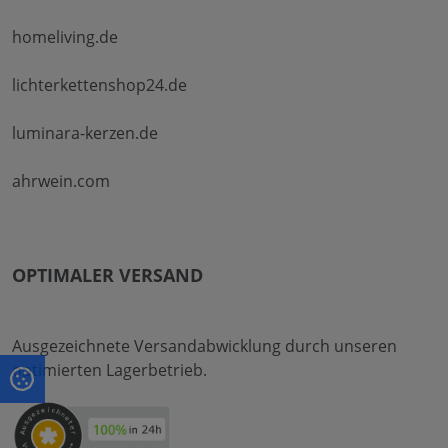
homeliving.de
lichterkettenshop24.de
luminara-kerzen.de
ahrwein.com
OPTIMALER VERSAND
Ausgezeichnete Versandabwicklung durch unseren
optimierten Lagerbetrieb.