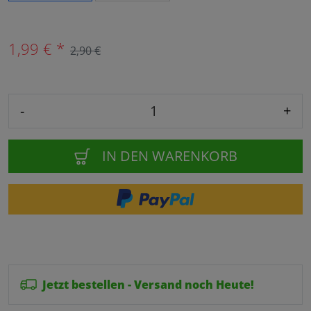
1,99 € *
2,90 €
-
+
IN DEN WARENKORB
Jetzt bestellen - Versand noch Heute!