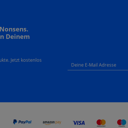
 Nonsens.
In Deinem
te. Jetzt kostenlos
Deine E-Mail Adresse