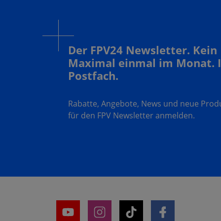
Der FPV24 Newsletter. Kein
Maximal einmal im Monat. 
Postfach.
Rabatte, Angebote, News und neue Produk
für den FPV Newsletter anmelden.