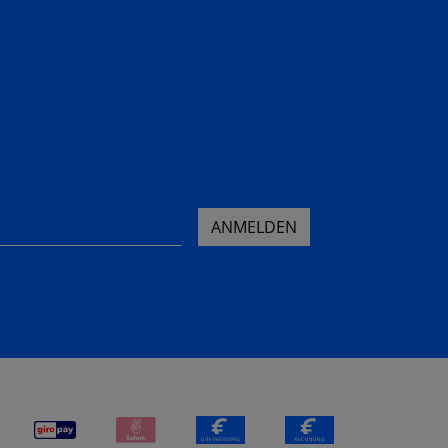
ANMELDEN