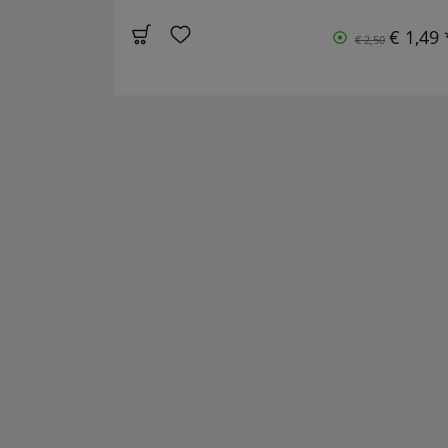
€ 1,49 
€ 2,50