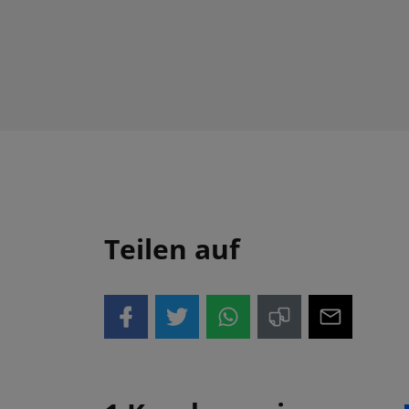
Teilen auf