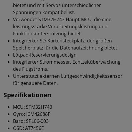
bietet und mit Servos unterschiedlicher
Spannungen kompatibel ist.
Verwendet STM32H743 Haupt-MCU, die eine
leistungsstarke Verarbeitungsleistung und
Funktionsunterstützung bietet.
Integrierter SD-Kartensteckplatz, der großen
Speicherplatz für die Datenaufzeichnung bietet.
Lötpad-Reservierungsdesign
Integrierter Strommesser, Echtzeitüberwachung
des Flugstroms.
Unterstützt externen Luftgeschwindigkeitssensor
für genauere Daten.
Spezifikationen
MCU: STM32H743
Gyro: ICM42688P
Baro: SPL06-003
OSD: AT7456E