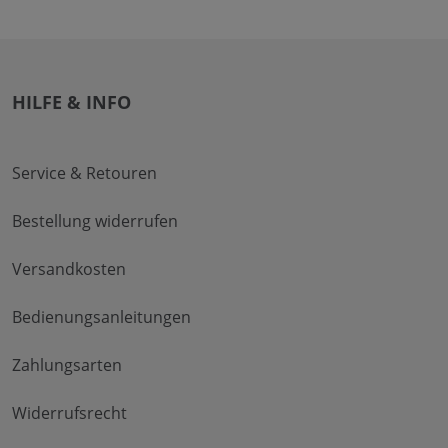
HILFE & INFO
Service & Retouren
Bestellung widerrufen
Versandkosten
Bedienungsanleitungen
Zahlungsarten
Widerrufsrecht