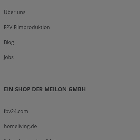
Über uns
FPV Filmproduktion
Blog
Jobs
EIN SHOP DER MEILON GMBH
fpv24.com
homeliving.de