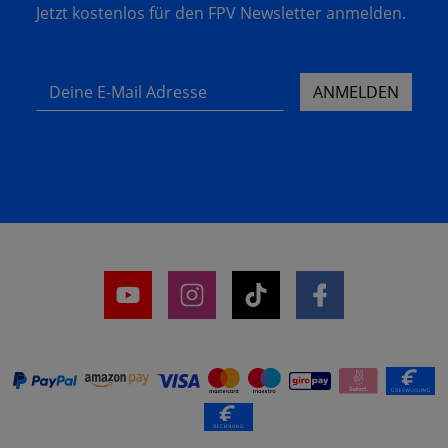
Jetzt kostenlos für den FPV Newsletter anmelden.
Deine E-Mail Adresse
ANMELDEN