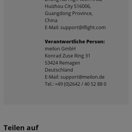
Huizhou City 516006,
Guangdong Province,
China
E-Mail: support@iflight.com
Verantwortliche Person:
meilon GmbH
Konrad Zuse Ring 31
53424 Remagen
Deutschland
E-Mail: support@meilon.de
Tel.: +49 (0)2642 / 40 52 88 0
Teilen auf