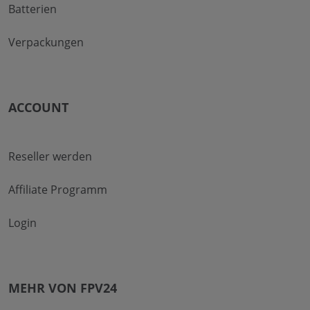
Batterien
Verpackungen
ACCOUNT
Reseller werden
Affiliate Programm
Login
MEHR VON FPV24