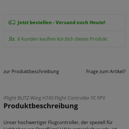
Jetzt bestellen - Versand noch Heute!
6 Kunden kauften kürzlich dieses Produkt
zur Produktbeschreibung
Frage zum Artikel?
iFlight BLITZ Wing H743 Flight Controller FC FPV
Produktbeschreibung
Unser hochwertiger Flugcontroller, der speziell für