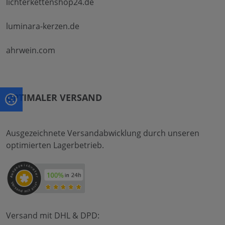
lichterkettenshop24.de
luminara-kerzen.de
ahrwein.com
OPTIMALER VERSAND
Ausgezeichnete Versandabwicklung durch unseren
optimierten Lagerbetrieb.
Versand mit DHL & DPD: