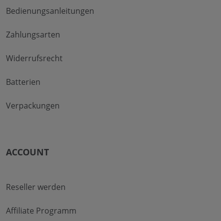
Bedienungsanleitungen
Zahlungsarten
Widerrufsrecht
Batterien
Verpackungen
ACCOUNT
Reseller werden
Affiliate Programm