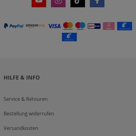
HILFE & INFO
Service & Retouren
Bestellung widerrufen
Versandkosten