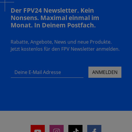
Der FPV24 Newsletter. Kein
Nonsens. Maximal einmal im
Monat. In Deinem Postfach.
Rabatte, Angebote, News und neue Produkte.
Jetzt kostenlos für den FPV Newsletter anmelden.
Deine E-Mail Adresse
ANMELDEN