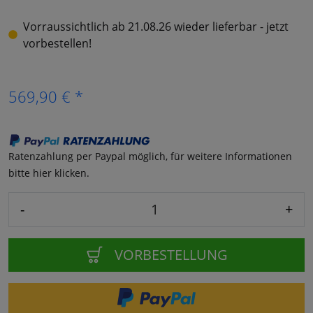
Vorraussichtlich ab 21.08.26 wieder lieferbar - jetzt
vorbestellen!
569,90 € *
Ratenzahlung per Paypal möglich, für weitere Informationen
bitte hier klicken.
-
+
VORBESTELLUNG