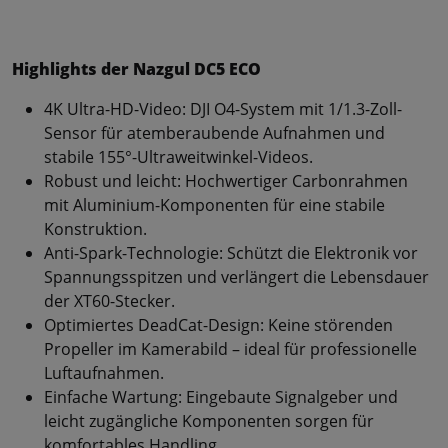
Highlights der Nazgul DC5 ECO
4K Ultra-HD-Video: DJI O4-System mit 1/1.3-Zoll-
Sensor für atemberaubende Aufnahmen und
stabile 155°-Ultraweitwinkel-Videos.
Robust und leicht: Hochwertiger Carbonrahmen
mit Aluminium-Komponenten für eine stabile
Konstruktion.
Anti-Spark-Technologie: Schützt die Elektronik vor
Spannungsspitzen und verlängert die Lebensdauer
der XT60-Stecker.
Optimiertes DeadCat-Design: Keine störenden
Propeller im Kamerabild – ideal für professionelle
Luftaufnahmen.
Einfache Wartung: Eingebaute Signalgeber und
leicht zugängliche Komponenten sorgen für
komfortables Handling.