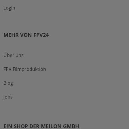
Login
MEHR VON FPV24
Über uns
FPV Filmproduktion
Blog
Jobs
EIN SHOP DER MEILON GMBH