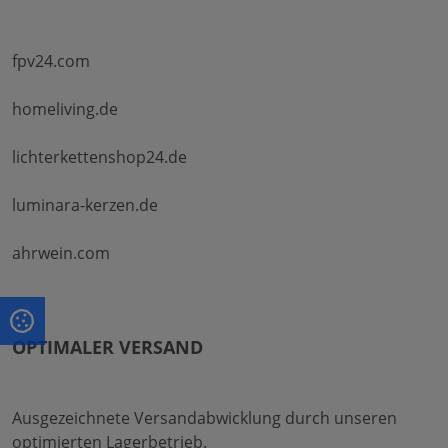
fpv24.com
homeliving.de
lichterkettenshop24.de
luminara-kerzen.de
ahrwein.com
OPTIMALER VERSAND
Ausgezeichnete Versandabwicklung durch unseren
optimierten Lagerbetrieb.