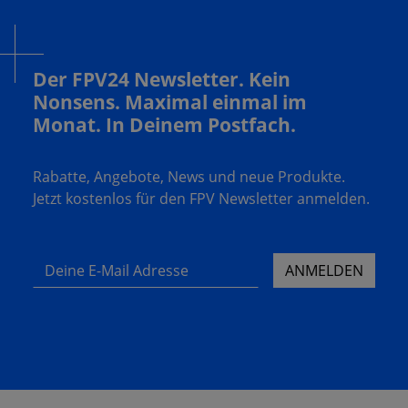
Der FPV24 Newsletter. Kein
Nonsens. Maximal einmal im
Monat. In Deinem Postfach.
Rabatte, Angebote, News und neue Produkte.
Jetzt kostenlos für den FPV Newsletter anmelden.
Deine E-Mail Adresse
ANMELDEN