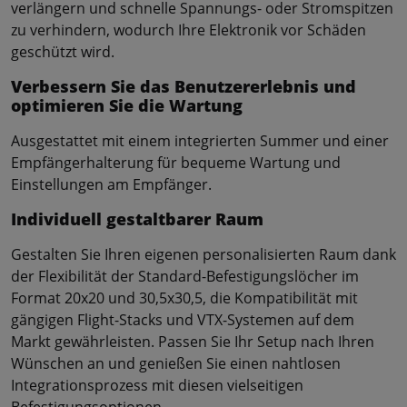
verlängern und schnelle Spannungs- oder Stromspitzen
zu verhindern, wodurch Ihre Elektronik vor Schäden
geschützt wird.
Verbessern Sie das Benutzererlebnis und
optimieren Sie die Wartung
Ausgestattet mit einem integrierten Summer und einer
Empfängerhalterung für bequeme Wartung und
Einstellungen am Empfänger.
Individuell gestaltbarer Raum
Gestalten Sie Ihren eigenen personalisierten Raum dank
der Flexibilität der Standard-Befestigungslöcher im
Format 20x20 und 30,5x30,5, die Kompatibilität mit
gängigen Flight-Stacks und VTX-Systemen auf dem
Markt gewährleisten. Passen Sie Ihr Setup nach Ihren
Wünschen an und genießen Sie einen nahtlosen
Integrationsprozess mit diesen vielseitigen
Befestigungsoptionen.