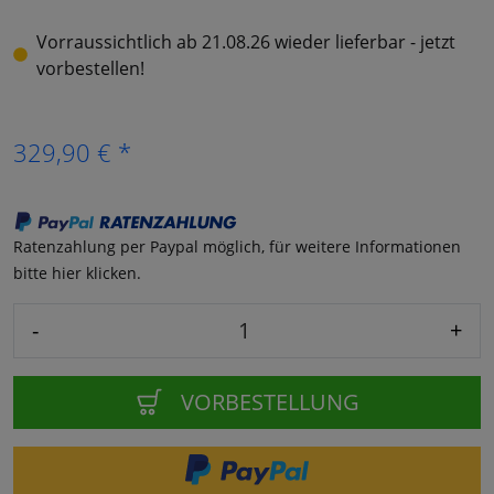
Vorraussichtlich ab 21.08.26 wieder lieferbar - jetzt
vorbestellen!
329,90 € *
Ratenzahlung per Paypal möglich, für weitere Informationen
bitte hier klicken.
-
+
VORBESTELLUNG