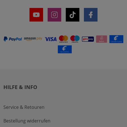
HILFE & INFO
Service & Retouren
Bestellung widerrufen