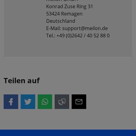
Konrad Zuse Ring 31
53424 Remagen
Deutschland
E-Mail: support@meilon.de
Tel.: +49 (0)2642 / 40 52 88 0
Teilen auf