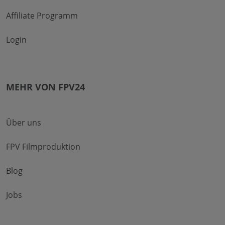
Affiliate Programm
Login
MEHR VON FPV24
Über uns
FPV Filmproduktion
Blog
Jobs