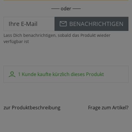
oder
BENACHRICHTIGEN
Lass Dich benachrichtigen, sobald das Produkt wieder
verfügbar ist
1 Kunde kaufte kürzlich dieses Produkt
zur Produktbeschreibung
Frage zum Artikel?