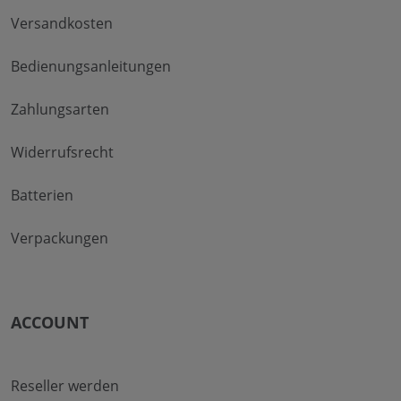
Versandkosten
Bedienungsanleitungen
Zahlungsarten
Widerrufsrecht
Batterien
Verpackungen
ACCOUNT
Reseller werden