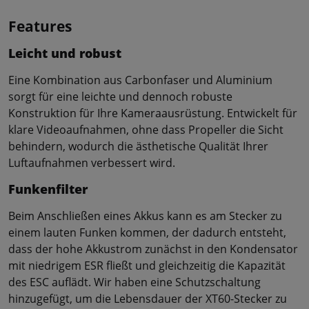
Features
Leicht und robust
Eine Kombination aus Carbonfaser und Aluminium
sorgt für eine leichte und dennoch robuste
Konstruktion für Ihre Kameraausrüstung. Entwickelt für
klare Videoaufnahmen, ohne dass Propeller die Sicht
behindern, wodurch die ästhetische Qualität Ihrer
Luftaufnahmen verbessert wird.
Funkenfilter
Beim Anschließen eines Akkus kann es am Stecker zu
einem lauten Funken kommen, der dadurch entsteht,
dass der hohe Akkustrom zunächst in den Kondensator
mit niedrigem ESR fließt und gleichzeitig die Kapazität
des ESC auflädt. Wir haben eine Schutzschaltung
hinzugefügt, um die Lebensdauer der XT60-Stecker zu