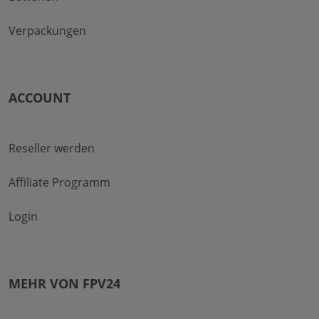
Verpackungen
ACCOUNT
Reseller werden
Affiliate Programm
Login
MEHR VON FPV24