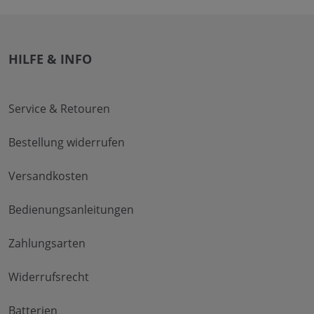
HILFE & INFO
Service & Retouren
Bestellung widerrufen
Versandkosten
Bedienungsanleitungen
Zahlungsarten
Widerrufsrecht
Batterien