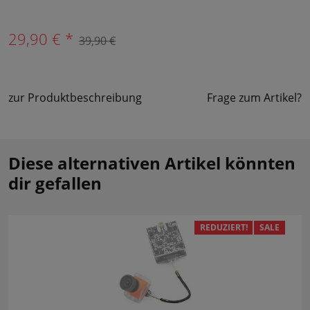
29,90 € *
39,90 €
zur Produktbeschreibung
Frage zum Artikel?
Diese alternativen Artikel könnten
dir gefallen
REDUZIERT!
SALE