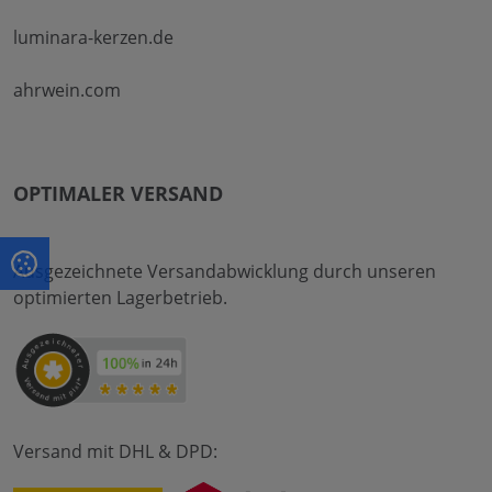
luminara-kerzen.de
ahrwein.com
OPTIMALER VERSAND
Ausgezeichnete Versandabwicklung durch unseren
optimierten Lagerbetrieb.
Versand mit DHL & DPD: