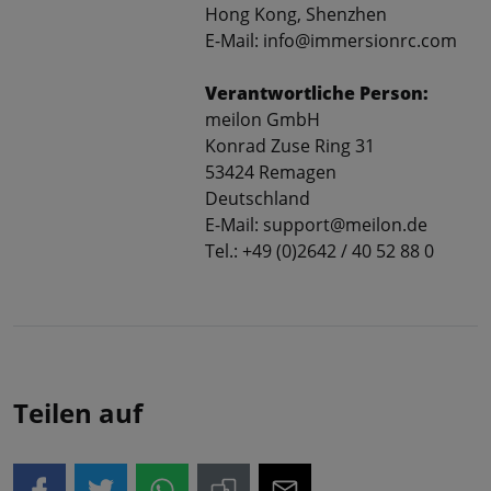
Hong Kong, Shenzhen
E-Mail: info@immersionrc.com
Verantwortliche Person:
meilon GmbH
Konrad Zuse Ring 31
53424 Remagen
Deutschland
E-Mail: support@meilon.de
Tel.: +49 (0)2642 / 40 52 88 0
Teilen auf