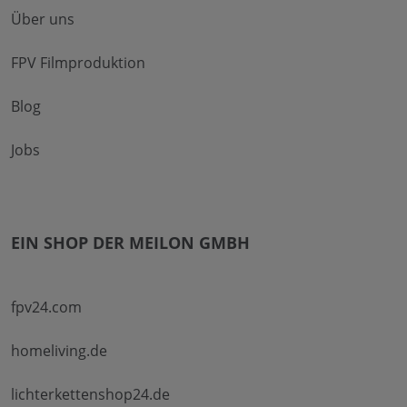
Über uns
FPV Filmproduktion
Blog
Jobs
EIN SHOP DER MEILON GMBH
fpv24.com
homeliving.de
lichterkettenshop24.de