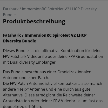
Fatshark / ImmersionRC SpiroNet V2 LHCP Diversity
Bundle
Produktbeschreibung
Fatshark / ImmersionRC SpiroNet V2 LHCP
Diversity Bundle
Dieses Bundle ist die ultimative Kombination für deine
FPV Fatshark Videobrille oder deine FPV Groundstation
mit Dual diversity Empfänger
Das Bundle besteht aus einer Omnidirektionalen
Antenne und einer Patch.
Die FPV Patch Antenne ist viel kompatker als so manch
andere "Helix" Antenne und eine durch aus gute
Alternative. Diese ermöglicht die Reichweite deiner
Groundstation oder deiner FPV Videobrille um fast das
doppelte zu erhöhen.