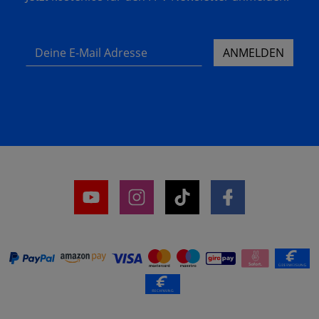
Deine E-Mail Adresse
ANMELDEN