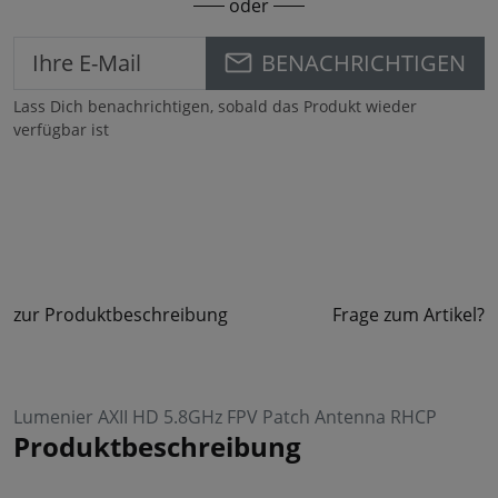
oder
BENACHRICHTIGEN
Lass Dich benachrichtigen, sobald das Produkt wieder
verfügbar ist
zur Produktbeschreibung
Frage zum Artikel?
Lumenier AXII HD 5.8GHz FPV Patch Antenna RHCP
Produktbeschreibung