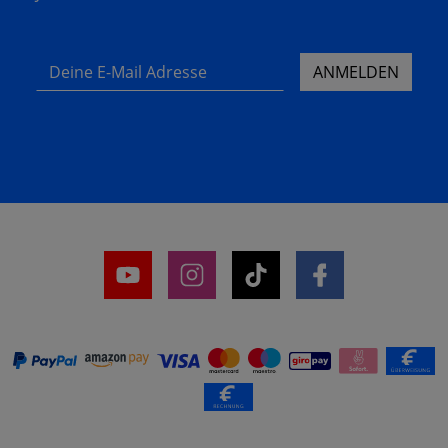
Deine E-Mail Adresse
ANMELDEN