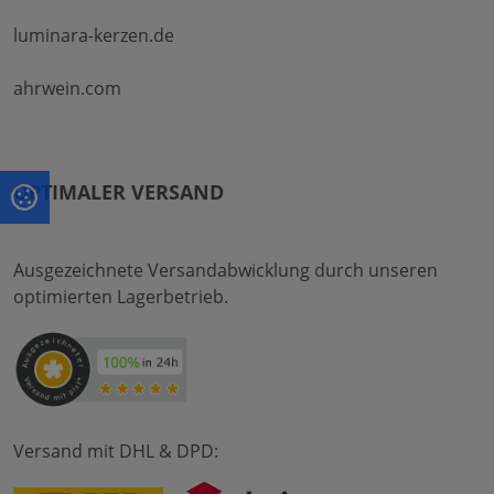
luminara-kerzen.de
ahrwein.com
OPTIMALER VERSAND
Ausgezeichnete Versandabwicklung durch unseren
optimierten Lagerbetrieb.
Versand mit DHL & DPD: