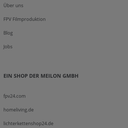
Über uns
FPV Filmproduktion
Blog
Jobs
EIN SHOP DER MEILON GMBH
fpv24.com
homeliving.de
lichterkettenshop24.de