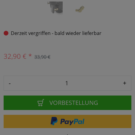
Derzeit vergriffen - bald wieder lieferbar
32,90 € *
33,90 €
-
+
VORBESTELLUNG