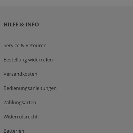
HILFE & INFO
Service & Retouren
Bestellung widerrufen
Versandkosten
Bedienungsanleitungen
Zahlungsarten
Widerrufsrecht
Batterien