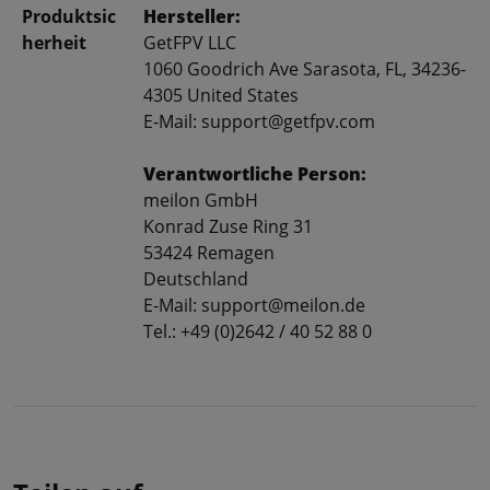
Produktsic
Hersteller:
herheit
GetFPV LLC
1060 Goodrich Ave Sarasota, FL, 34236-
4305 United States
E-Mail: support@getfpv.com
Verantwortliche Person:
meilon GmbH
Konrad Zuse Ring 31
53424 Remagen
Deutschland
E-Mail: support@meilon.de
Tel.: +49 (0)2642 / 40 52 88 0