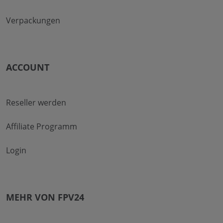
Verpackungen
ACCOUNT
Reseller werden
Affiliate Programm
Login
MEHR VON FPV24