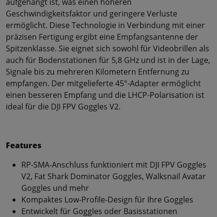
aufgehängt ist, was einen höheren
Geschwindigkeitsfaktor und geringere Verluste
ermöglicht. Diese Technologie in Verbindung mit einer
präzisen Fertigung ergibt eine Empfangsantenne der
Spitzenklasse. Sie eignet sich sowohl für Videobrillen als
auch für Bodenstationen für 5,8 GHz und ist in der Lage,
Signale bis zu mehreren Kilometern Entfernung zu
empfangen. Der mitgelieferte 45°-Adapter ermöglicht
einen besseren Empfang und die LHCP-Polarisation ist
ideal für die DJI FPV Goggles V2.
Features
RP-SMA-Anschluss funktioniert mit DJI FPV Goggles
V2, Fat Shark Dominator Goggles, Walksnail Avatar
Goggles und mehr
Kompaktes Low-Profile-Design für Ihre Goggles
Entwickelt für Goggles oder Basisstationen