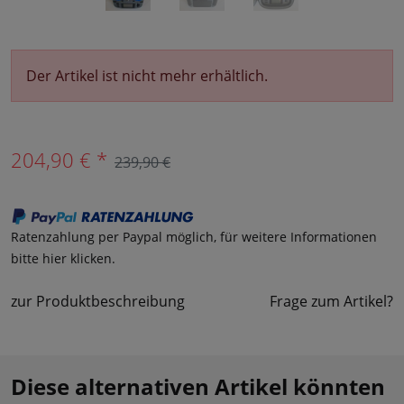
Der Artikel ist nicht mehr erhältlich.
204,90 € *
239,90 €
Ratenzahlung per Paypal möglich, für weitere Informationen
bitte hier klicken.
zur Produktbeschreibung
Frage zum Artikel?
Diese alternativen Artikel könnten