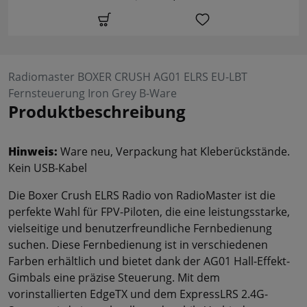
Radiomaster BOXER CRUSH AG01 ELRS EU-LBT
Fernsteuerung Iron Grey B-Ware
Produktbeschreibung
Hinweis:
Ware neu, Verpackung hat Kleberückstände.
Kein USB-Kabel
Die Boxer Crush ELRS Radio von RadioMaster ist die
perfekte Wahl für FPV-Piloten, die eine leistungsstarke,
vielseitige und benutzerfreundliche Fernbedienung
suchen. Diese Fernbedienung ist in verschiedenen
Farben erhältlich und bietet dank der AG01 Hall-Effekt-
Gimbals eine präzise Steuerung. Mit dem
vorinstallierten EdgeTX und dem ExpressLRS 2.4G-