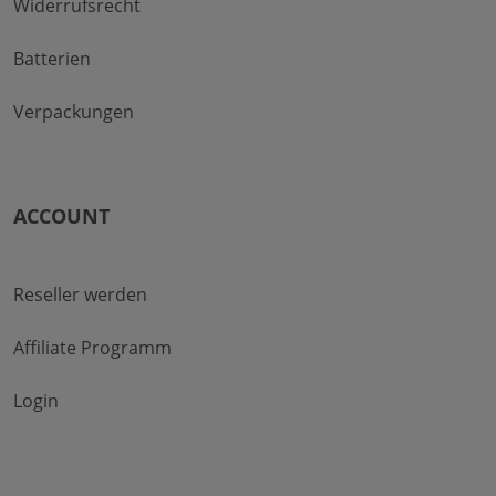
Widerrufsrecht
Batterien
Verpackungen
ACCOUNT
Reseller werden
Affiliate Programm
Login