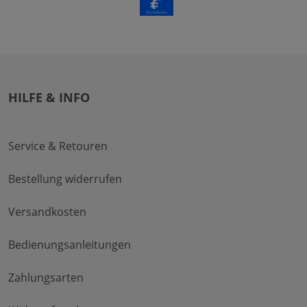
HILFE & INFO
Service & Retouren
Bestellung widerrufen
Versandkosten
Bedienungsanleitungen
Zahlungsarten