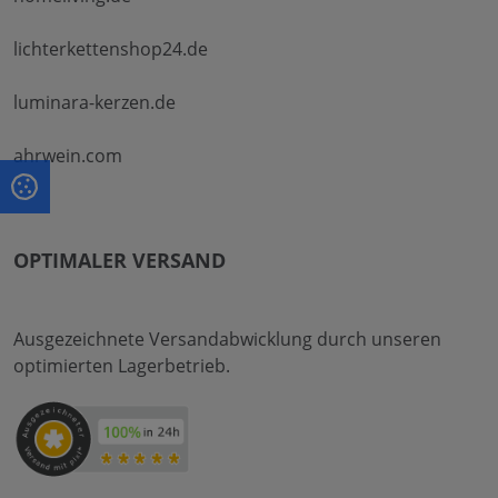
lichterkettenshop24.de
luminara-kerzen.de
ahrwein.com
OPTIMALER VERSAND
Ausgezeichnete Versandabwicklung durch unseren
optimierten Lagerbetrieb.