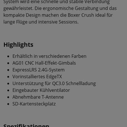
System wird eine schnelle und stabile Verbindung
gewährleistet. Die ergonomische Gestaltung und das
kompakte Design machen die Boxer Crush ideal für
lange Flüge und intensive Sessions.
Highlights
Erhältlich in verschiedenen Farben
AG01 CNC Hall-Effekt-Gimbals
ExpressLRS 2.4G-System
Vorinstalliertes EdgeTX
Unterstützung für QC3.0 Schnellladung
Eingebauter Kühlventilator
Abnehmbare T-Antenne
SD-Kartensteckplatz
Spezifikationen