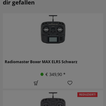
dir gefallen
Radiomaster Boxer MAX ELRS Schwarz
€ 349,90 *
REDUZIERT!