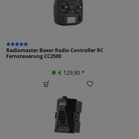
Radiomaster Boxer Radio Controller RC
Fernsteuerung CC2500
€ 129,90 *