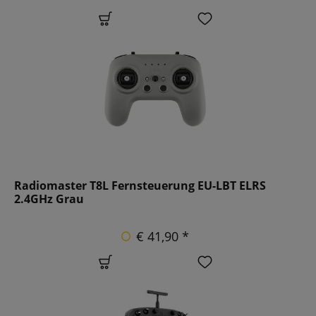
Radiomaster T8L Fernsteuerung EU-LBT ELRS
2.4GHz Grau
€ 41,90 *