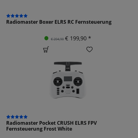
Radiomaster Boxer ELRS RC Fernsteuerung
€ 199,90 *
€ 204,90
Radiomaster Pocket CRUSH ELRS FPV
Fernsteuerung Frost White