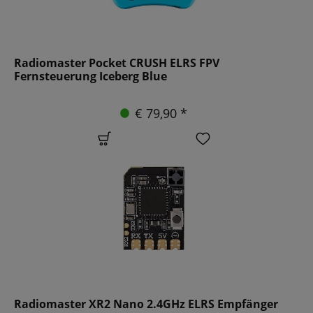
Radiomaster Pocket CRUSH ELRS FPV
Fernsteuerung Iceberg Blue
€ 79,90 *
Radiomaster XR2 Nano 2.4GHz ELRS Empfänger