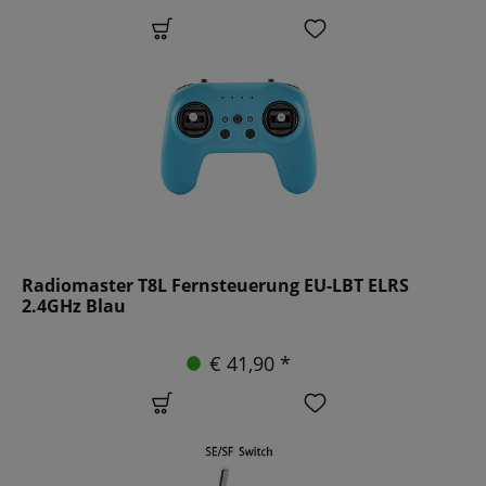
Radiomaster T8L Fernsteuerung EU-LBT ELRS
2.4GHz Blau
€ 41,90 *