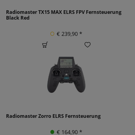
Radiomaster TX15 MAX ELRS FPV Fernsteuerung
Black Red
€ 239,90 *
Radiomaster Zorro ELRS Fernsteuerung
€ 164,90 *