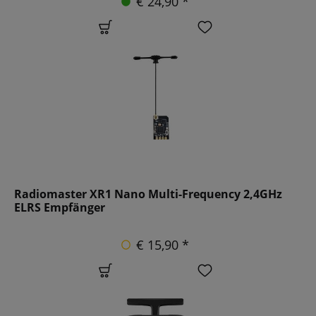
€ 24,90 *
Radiomaster XR1 Nano Multi-Frequency 2,4GHz
ELRS Empfänger
€ 15,90 *