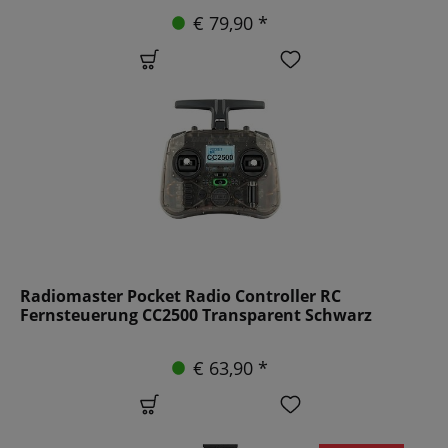
€ 79,90 *
Radiomaster Pocket Radio Controller RC
Fernsteuerung CC2500 Transparent Schwarz
€ 63,90 *