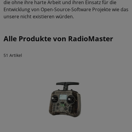
die ohne ihre harte Arbeit und ihren Einsatz für die
Entwicklung von Open-Source-Software Projekte wie das
unsere nicht existieren würden.
Alle Produkte von RadioMaster
51 Artikel