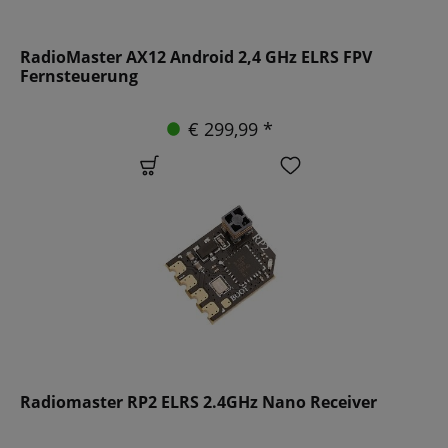
RadioMaster AX12 Android 2,4 GHz ELRS FPV
Fernsteuerung
€ 299,99 *
Radiomaster RP2 ELRS 2.4GHz Nano Receiver