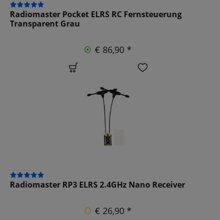
Radiomaster Pocket ELRS RC Fernsteuerung
Transparent Grau
€ 86,90 *
Radiomaster RP3 ELRS 2.4GHz Nano Receiver
€ 26,90 *