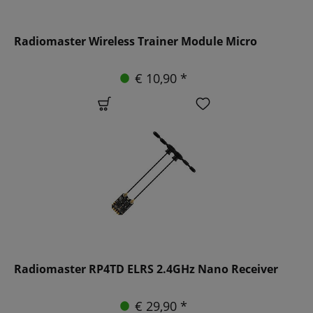
Radiomaster Wireless Trainer Module Micro
€ 10,90 *
Radiomaster RP4TD ELRS 2.4GHz Nano Receiver
€ 29,90 *