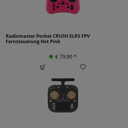
Radiomaster Pocket CRUSH ELRS FPV
Fernsteuerung Hot Pink
€ 79,90 *