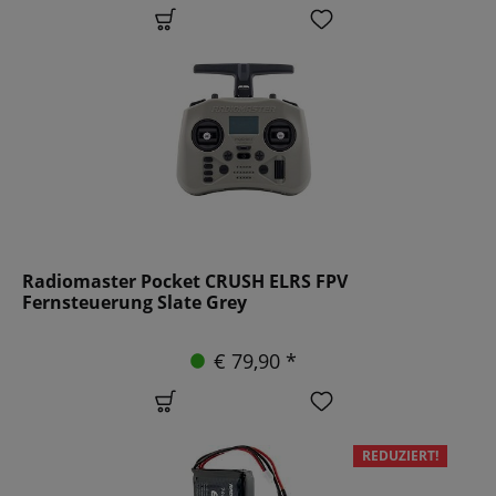
Radiomaster Pocket CRUSH ELRS FPV
Fernsteuerung Slate Grey
€ 79,90 *
REDUZIERT!