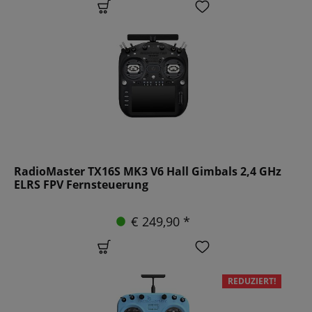
RadioMaster TX16S MK3 V6 Hall Gimbals 2,4 GHz
ELRS FPV Fernsteuerung
€ 249,90 *
REDUZIERT!