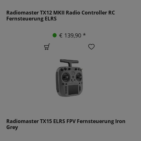
Radiomaster TX12 MKII Radio Controller RC
Fernsteuerung ELRS
€ 139,90 *
Radiomaster TX15 ELRS FPV Fernsteuerung Iron
Grey