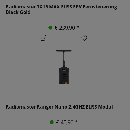
Radiomaster TX15 MAX ELRS FPV Fernsteuerung
Black Gold
€ 239,90 *
Radiomaster Ranger Nano 2.4GHZ ELRS Modul
€ 45,90 *