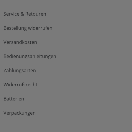
Service & Retouren
Bestellung widerrufen
Versandkosten
Bedienungsanleitungen
Zahlungsarten
Widerrufsrecht
Batterien
Verpackungen