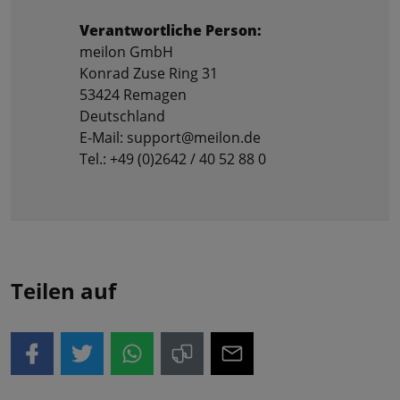
Verantwortliche Person:
meilon GmbH
Konrad Zuse Ring 31
53424 Remagen
Deutschland
E-Mail: support@meilon.de
Tel.: +49 (0)2642 / 40 52 88 0
Teilen auf