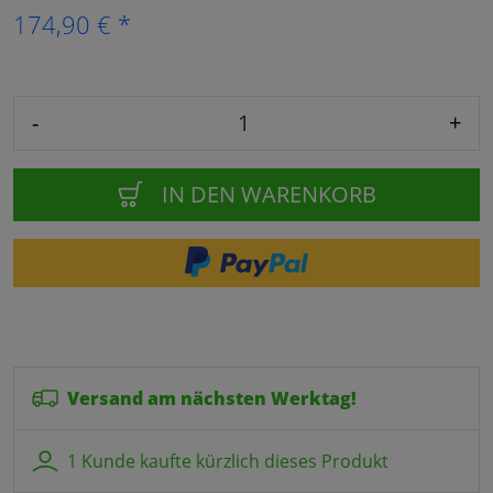
174,90 € *
-
+
IN DEN WARENKORB
Versand am nächsten Werktag!
1 Kunde kaufte kürzlich dieses Produkt