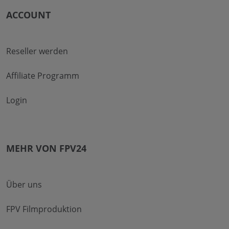
ACCOUNT
Reseller werden
Affiliate Programm
Login
MEHR VON FPV24
Über uns
FPV Filmproduktion