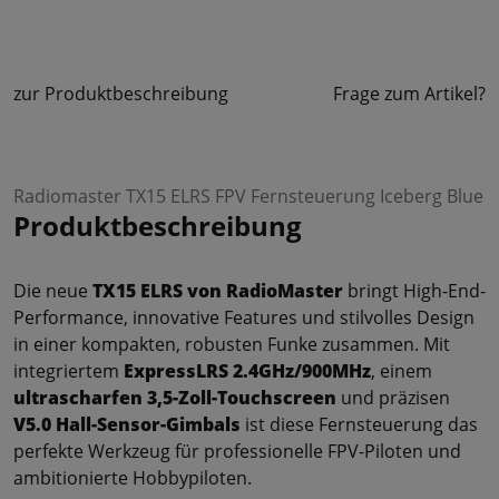
zur Produktbeschreibung
Frage zum Artikel?
Radiomaster TX15 ELRS FPV Fernsteuerung Iceberg Blue
Produktbeschreibung
Die neue
TX15 ELRS von RadioMaster
bringt High-End-
Performance, innovative Features und stilvolles Design
in einer kompakten, robusten Funke zusammen. Mit
integriertem
ExpressLRS 2.4GHz/900MHz
, einem
ultrascharfen 3,5-Zoll-Touchscreen
und präzisen
V5.0 Hall-Sensor-Gimbals
ist diese Fernsteuerung das
perfekte Werkzeug für professionelle FPV-Piloten und
ambitionierte Hobbypiloten.