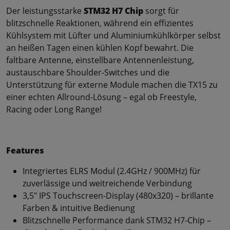
Der leistungsstarke
STM32 H7 Chip
sorgt für
blitzschnelle Reaktionen, während ein effizientes
Kühlsystem mit Lüfter und Aluminiumkühlkörper selbst
an heißen Tagen einen kühlen Kopf bewahrt. Die
faltbare Antenne, einstellbare Antennenleistung,
austauschbare Shoulder-Switches und die
Unterstützung für externe Module machen die TX15 zu
einer echten Allround-Lösung – egal ob Freestyle,
Racing oder Long Range!
Features
Integriertes ELRS Modul (2.4GHz / 900MHz) für
zuverlässige und weitreichende Verbindung
3,5" IPS Touchscreen-Display (480x320) – brillante
Farben & intuitive Bedienung
Blitzschnelle Performance dank STM32 H7-Chip –