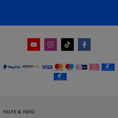
HILFE & INFO