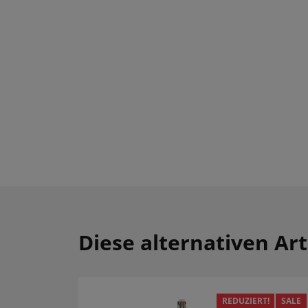
Diese alternativen Art
REDUZIERT!
SALE