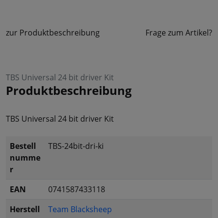
zur Produktbeschreibung
Frage zum Artikel?
TBS Universal 24 bit driver Kit
Produktbeschreibung
TBS Universal 24 bit driver Kit
Bestell
TBS-24bit-dri-ki
numme
r
EAN
0741587433118
Herstell
Team Blacksheep