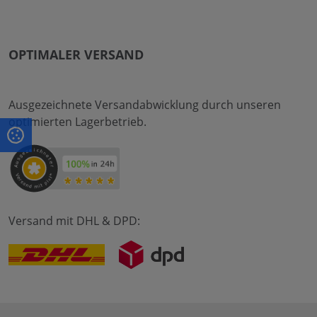
OPTIMALER VERSAND
Ausgezeichnete Versandabwicklung durch unseren
optimierten Lagerbetrieb.
Versand mit DHL & DPD: