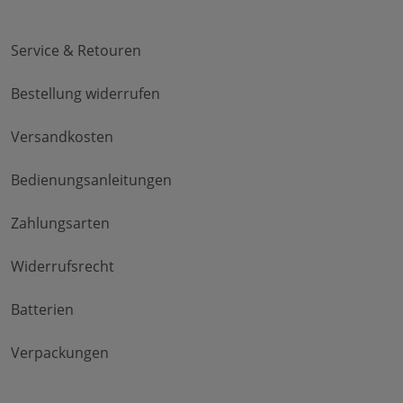
Service & Retouren
Bestellung widerrufen
Versandkosten
Bedienungsanleitungen
Zahlungsarten
Widerrufsrecht
Batterien
Verpackungen