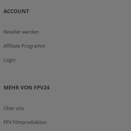
ACCOUNT
Reseller werden
Affiliate Programm
Login
MEHR VON FPV24
Über uns
FPV Filmproduktion