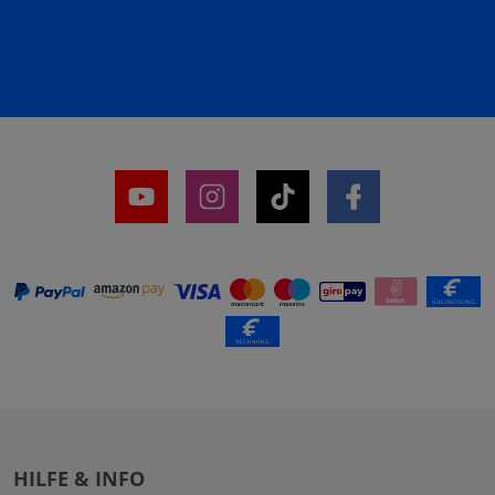
HILFE & INFO