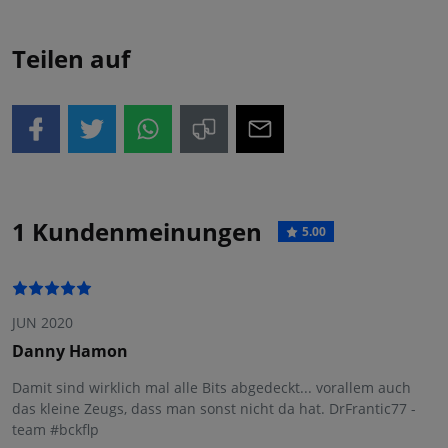
Teilen auf
1 Kundenmeinungen
5.00
JUN 2020
Danny Hamon
Damit sind wirklich mal alle Bits abgedeckt... vorallem auch
das kleine Zeugs, dass man sonst nicht da hat. DrFrantic77 -
team #bckflp