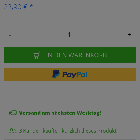
23,90 € *
-
+
IN DEN WARENKORB
Versand am nächsten Werktag!
3 Kunden kauften kürzlich dieses Produkt