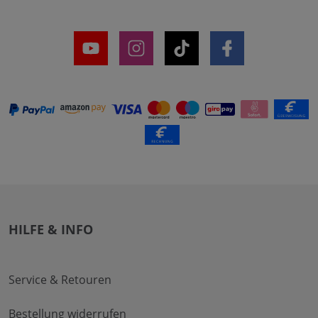
HILFE & INFO
Service & Retouren
Bestellung widerrufen