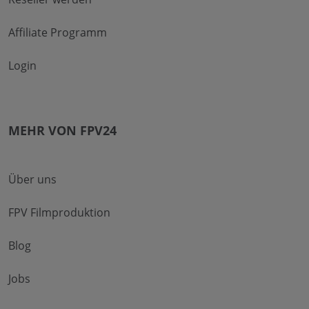
Affiliate Programm
Login
MEHR VON FPV24
Über uns
FPV Filmproduktion
Blog
Jobs