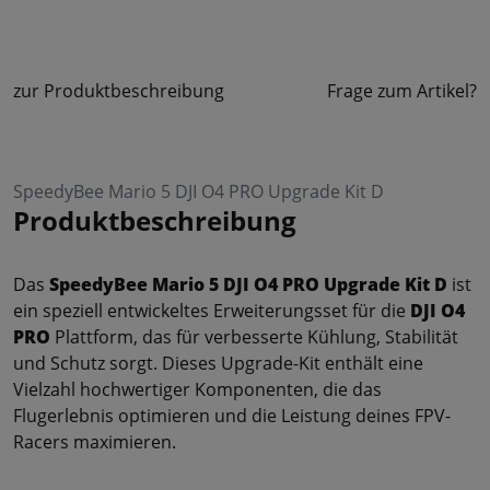
zur Produktbeschreibung
Frage zum Artikel?
SpeedyBee Mario 5 DJI O4 PRO Upgrade Kit D
Produktbeschreibung
Das
SpeedyBee Mario 5 DJI O4 PRO Upgrade Kit D
ist
ein speziell entwickeltes Erweiterungsset für die
DJI O4
PRO
Plattform, das für verbesserte Kühlung, Stabilität
und Schutz sorgt. Dieses Upgrade-Kit enthält eine
Vielzahl hochwertiger Komponenten, die das
Flugerlebnis optimieren und die Leistung deines FPV-
Racers maximieren.