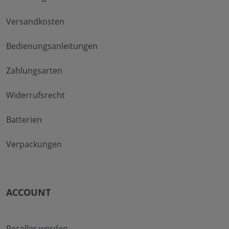
Versandkosten
Bedienungsanleitungen
Zahlungsarten
Widerrufsrecht
Batterien
Verpackungen
ACCOUNT
Reseller werden