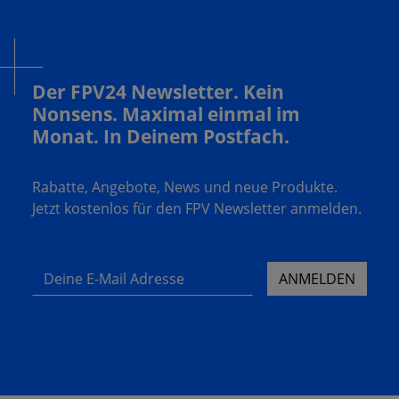
Der FPV24 Newsletter. Kein
Nonsens. Maximal einmal im
Monat. In Deinem Postfach.
Rabatte, Angebote, News und neue Produkte.
Jetzt kostenlos für den FPV Newsletter anmelden.
Deine E-Mail Adresse
ANMELDEN