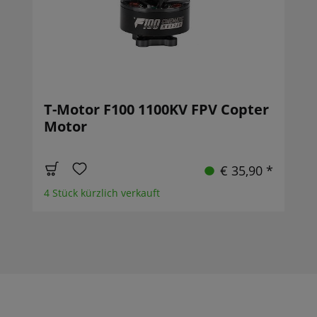
T-Motor F100 1100KV FPV Copter
Motor
€ 35,90 *
4 Stück kürzlich verkauft