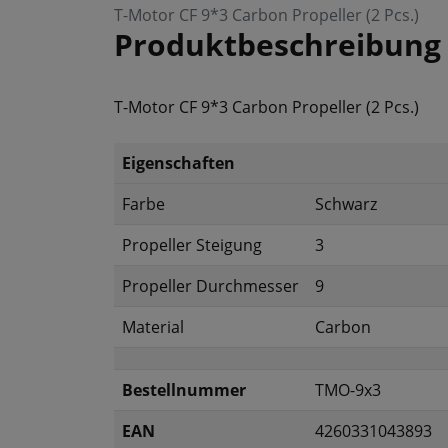
T-Motor CF 9*3 Carbon Propeller (2 Pcs.)
Produktbeschreibung
T-Motor CF 9*3 Carbon Propeller (2 Pcs.)
Eigenschaften
Farbe
Schwarz
Propeller Steigung
3
Propeller Durchmesser
9
Material
Carbon
Bestellnummer
TMO-9x3
EAN
4260331043893