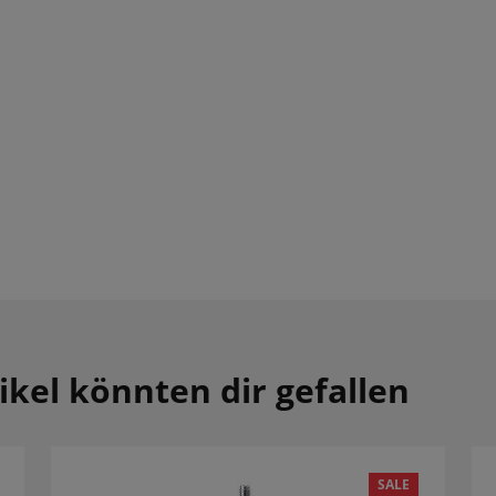
ikel könnten dir gefallen
SALE