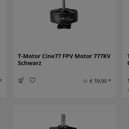
T-Motor Cine77 FPV Motor 777KV
Schwarz
*
€ 59,90 *