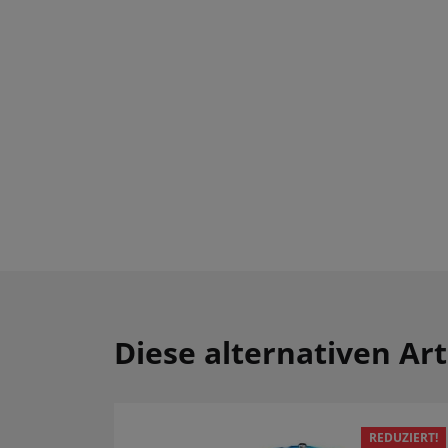
Diese alternativen Art
REDUZIERT!