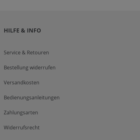
HILFE & INFO
Service & Retouren
Bestellung widerrufen
Versandkosten
Bedienungsanleitungen
Zahlungsarten
Widerrufsrecht