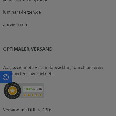
luminara-kerzen.de
ahrwein.com
OPTIMALER VERSAND
Ausgezeichnete Versandabwicklung durch unseren
optimierten Lagerbetrieb.
Versand mit DHL & DPD: