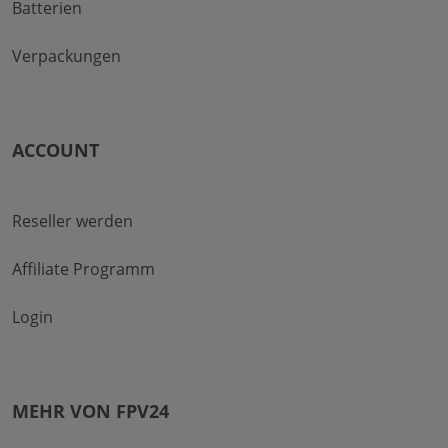
Batterien
Verpackungen
ACCOUNT
Reseller werden
Affiliate Programm
Login
MEHR VON FPV24