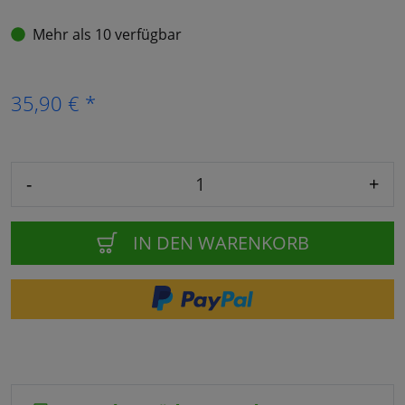
Mehr als 10 verfügbar
35,90 € *
-
+
IN DEN WARENKORB