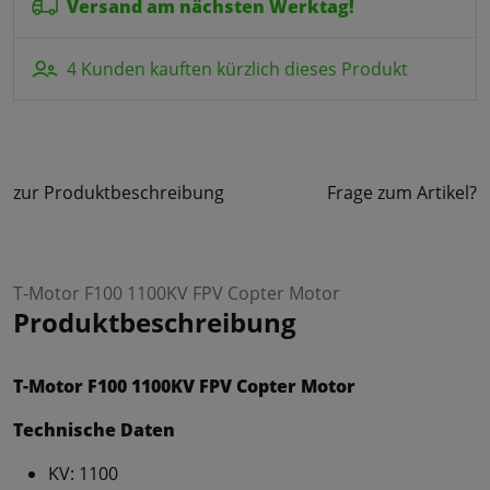
Versand am nächsten Werktag!
4 Kunden kauften kürzlich dieses Produkt
zur Produktbeschreibung
Frage zum Artikel?
T-Motor F100 1100KV FPV Copter Motor
Produktbeschreibung
T-Motor F100 1100KV FPV Copter Motor
Technische Daten
KV: 1100