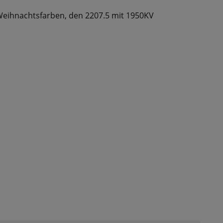
Weihnachtsfarben, den 2207.5 mit 1950KV