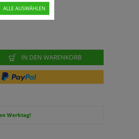
ALLE AUSWÄHLEN
IN DEN WARENKORB
en Werktag!