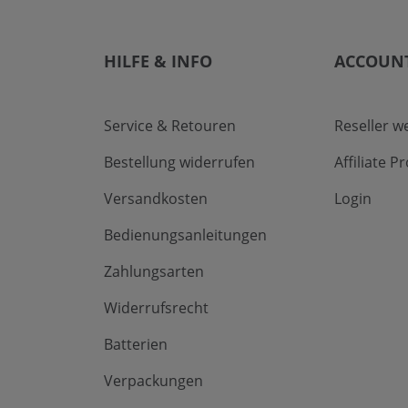
HILFE & INFO
ACCOUN
Service & Retouren
Reseller w
Bestellung widerrufen
Affiliate 
Versandkosten
Login
Bedienungsanleitungen
Zahlungsarten
Widerrufsrecht
Batterien
Verpackungen