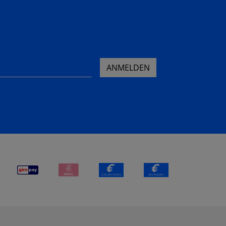
ANMELDEN