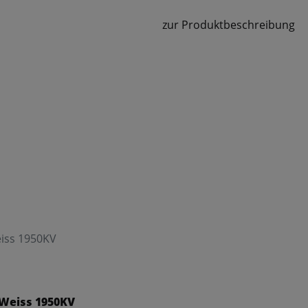
zur Produktbeschreibung
eiss 1950KV
 Weiss 1950KV