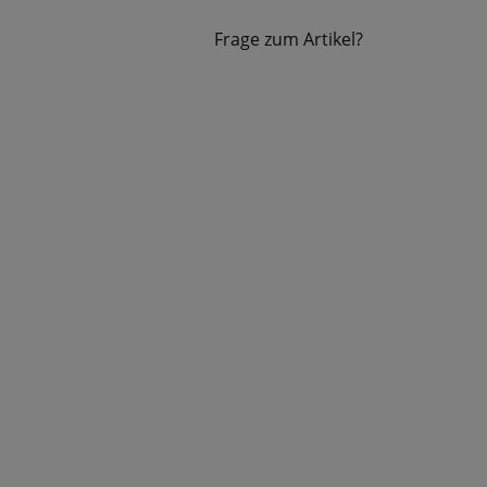
Frage zum Artikel?