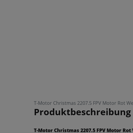
T-Motor Christmas 2207.5 FPV Motor Rot W
Produktbeschreibung
T-Motor Christmas 2207.5 FPV Motor Rot