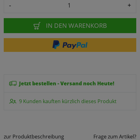
-
+
IN DEN WARENKORB
Jetzt bestellen - Versand noch Heute!
9 Kunden kauften kürzlich dieses Produkt
zur Produktbeschreibung
Frage zum Artikel?