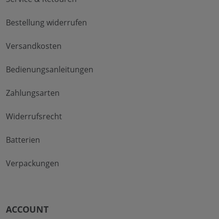
Bestellung widerrufen
Versandkosten
Bedienungsanleitungen
Zahlungsarten
Widerrufsrecht
Batterien
Verpackungen
ACCOUNT