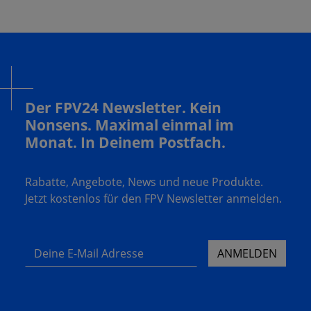
Der FPV24 Newsletter. Kein
Nonsens. Maximal einmal im
Monat. In Deinem Postfach.
Rabatte, Angebote, News und neue Produkte.
Jetzt kostenlos für den FPV Newsletter anmelden.
Deine E-Mail Adresse
ANMELDEN