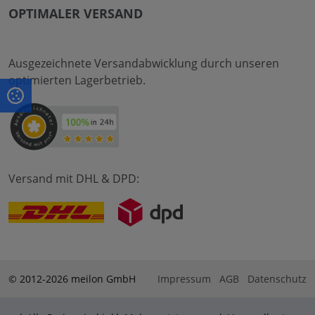
OPTIMALER VERSAND
Ausgezeichnete Versandabwicklung durch unseren
optimierten Lagerbetrieb.
Versand mit DHL & DPD:
© 2012-2026 meilon GmbH
Impressum
AGB
Datenschutz