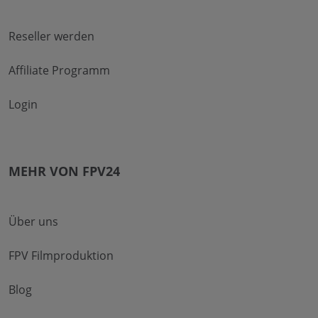
Reseller werden
Affiliate Programm
Login
MEHR VON FPV24
Über uns
FPV Filmproduktion
Blog