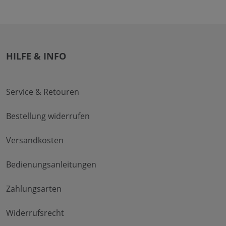
HILFE & INFO
Service & Retouren
Bestellung widerrufen
Versandkosten
Bedienungsanleitungen
Zahlungsarten
Widerrufsrecht