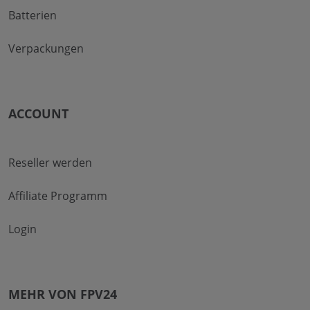
Batterien
Verpackungen
ACCOUNT
Reseller werden
Affiliate Programm
Login
MEHR VON FPV24