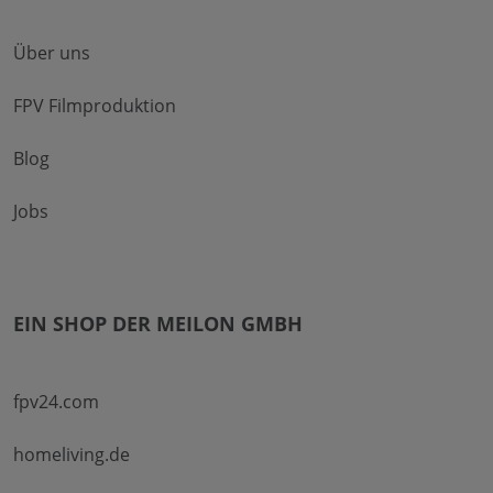
Über uns
FPV Filmproduktion
Blog
Jobs
EIN SHOP DER MEILON GMBH
fpv24.com
homeliving.de