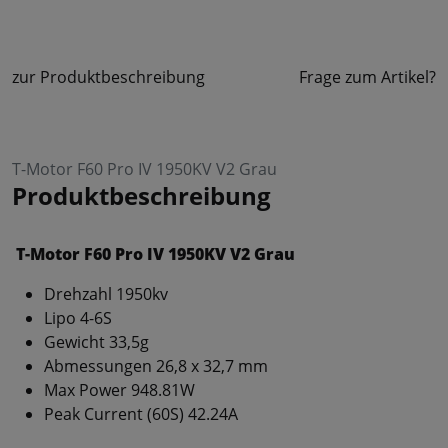
zur Produktbeschreibung
Frage zum Artikel?
T-Motor F60 Pro IV 1950KV V2 Grau
Produktbeschreibung
T-Motor F60 Pro IV 1950KV V2 Grau
Drehzahl 1950kv
Lipo 4-6S
Gewicht 33,5g
Abmessungen 26,8 x 32,7 mm
Max Power 948.81W
Peak Current (60S) 42.24A