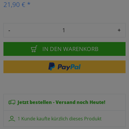
21,90 € *
-
+
IN DEN WARENKORB
Jetzt bestellen - Versand noch Heute!
1 Kunde kaufte kürzlich dieses Produkt