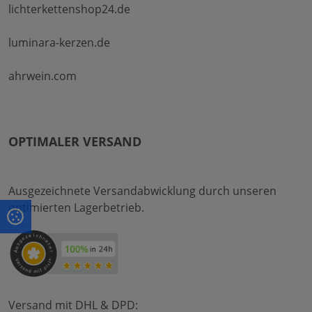
lichterkettenshop24.de
luminara-kerzen.de
ahrwein.com
OPTIMALER VERSAND
Ausgezeichnete Versandabwicklung durch unseren
optimierten Lagerbetrieb.
Versand mit DHL & DPD: