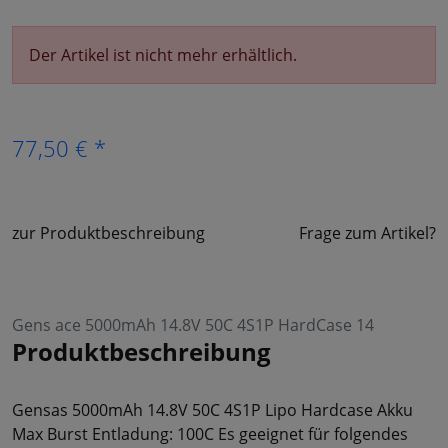
Der Artikel ist nicht mehr erhältlich.
77,50 € *
zur Produktbeschreibung
Frage zum Artikel?
Gens ace 5000mAh 14.8V 50C 4S1P HardCase 14
Produktbeschreibung
Gensas 5000mAh 14.8V 50C 4S1P Lipo Hardcase Akku
Max Burst Entladung: 100C Es geeignet für folgendes