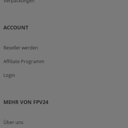
Verpackungen
ACCOUNT
Reseller werden
Affiliate Programm
Login
MEHR VON FPV24
Über uns