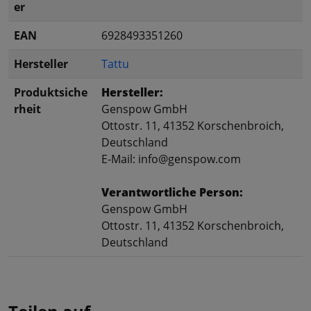
er
EAN
6928493351260
Hersteller
Tattu
Produktsiche
Hersteller:
rheit
Genspow GmbH
Ottostr. 11, 41352 Korschenbroich,
Deutschland
E-Mail: info@genspow.com
Verantwortliche Person:
Genspow GmbH
Ottostr. 11, 41352 Korschenbroich,
Deutschland