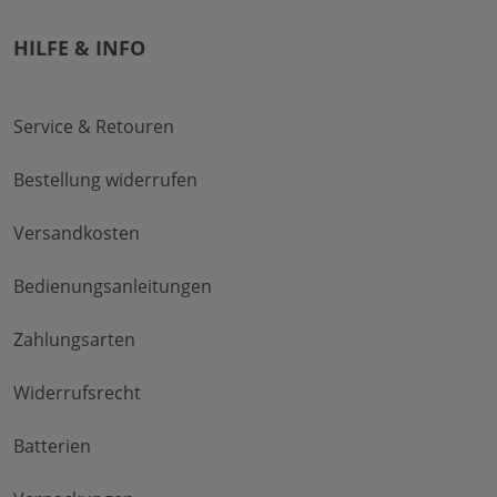
HILFE & INFO
Service & Retouren
Bestellung widerrufen
Versandkosten
Bedienungsanleitungen
Zahlungsarten
Widerrufsrecht
Batterien