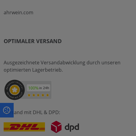
ahrwein.com
OPTIMALER VERSAND
Ausgezeichnete Versandabwicklung durch unseren
optimierten Lagerbetrieb.
Versand mit DHL & DPD: