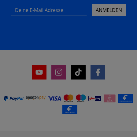
Deine E-Mail Adresse
ANMELDEN