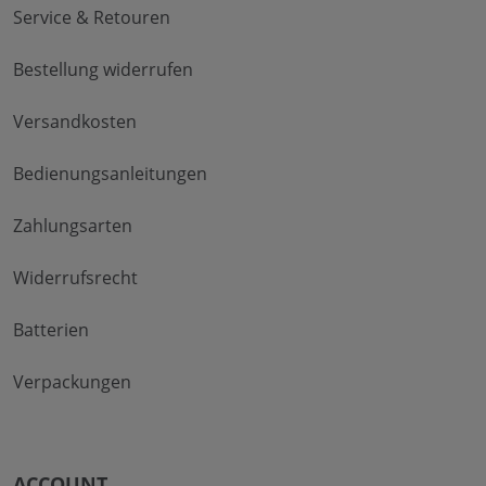
Service & Retouren
Bestellung widerrufen
Versandkosten
Bedienungsanleitungen
Zahlungsarten
Widerrufsrecht
Batterien
Verpackungen
ACCOUNT