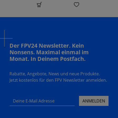
Der FPV24 Newsletter. Kein
Nonsens. Maximal einmal im
Monat. In Deinem Postfach.
Rabatte, Angebote, News und neue Produkte.
Jetzt kostenlos für den FPV Newsletter anmelden.
Deine E-Mail Adresse
ANMELDEN