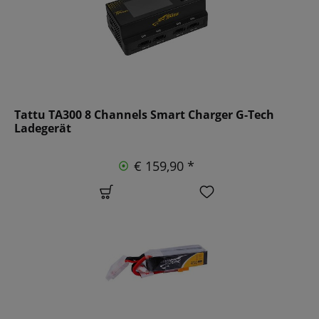
Tattu TA300 8 Channels Smart Charger G-Tech
Ladegerät
€ 159,90 *