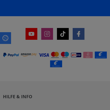
HILFE & INFO