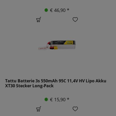
€ 46,90 *
Tattu Batterie 3s 550mAh 95C 11,4V HV Lipo Akku
XT30 Stecker Long-Pack
€ 15,90 *