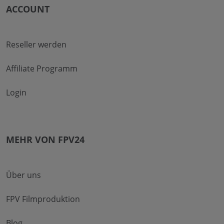
ACCOUNT
Reseller werden
Affiliate Programm
Login
MEHR VON FPV24
Über uns
FPV Filmproduktion
Blog