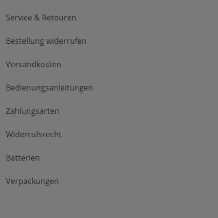
Service & Retouren
Bestellung widerrufen
Versandkosten
Bedienungsanleitungen
Zahlungsarten
Widerrufsrecht
Batterien
Verpackungen