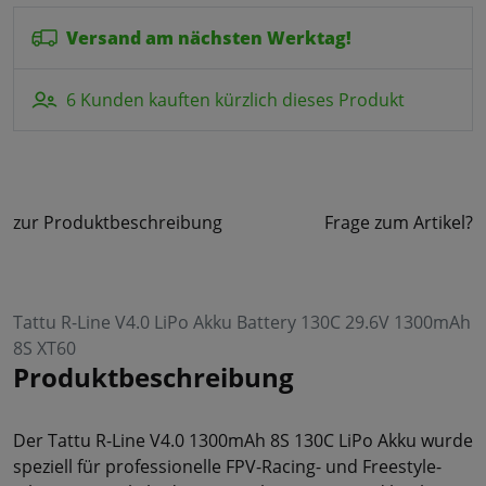
Versand am nächsten Werktag!
6 Kunden kauften kürzlich dieses Produkt
zur Produktbeschreibung
Frage zum Artikel?
Tattu R-Line V4.0 LiPo Akku Battery 130C 29.6V 1300mAh
8S XT60
Produktbeschreibung
Der Tattu R-Line V4.0 1300mAh 8S 130C LiPo Akku wurde
speziell für professionelle FPV-Racing- und Freestyle-