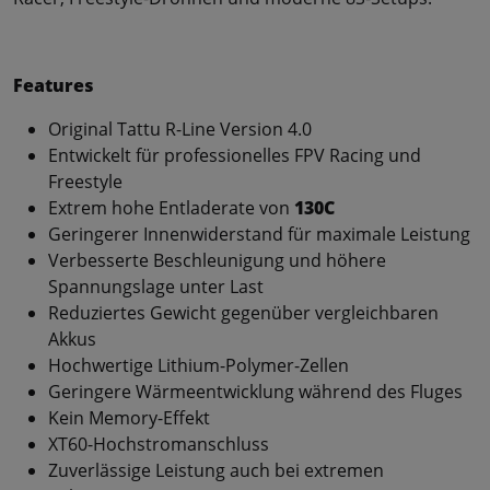
Features
Original Tattu R-Line Version 4.0
Entwickelt für professionelles FPV Racing und
Freestyle
Extrem hohe Entladerate von
130C
Geringerer Innenwiderstand für maximale Leistung
Verbesserte Beschleunigung und höhere
Spannungslage unter Last
Reduziertes Gewicht gegenüber vergleichbaren
Akkus
Hochwertige Lithium-Polymer-Zellen
Geringere Wärmeentwicklung während des Fluges
Kein Memory-Effekt
XT60-Hochstromanschluss
Zuverlässige Leistung auch bei extremen