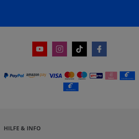
HILFE & INFO