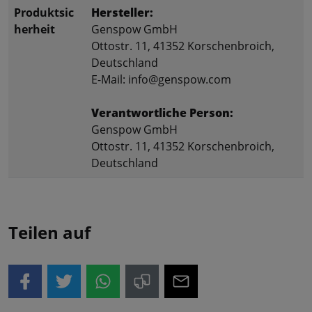
Produktsic
Hersteller:
herheit
Genspow GmbH
Ottostr. 11, 41352 Korschenbroich,
Deutschland
E-Mail: info@genspow.com
Verantwortliche Person:
Genspow GmbH
Ottostr. 11, 41352 Korschenbroich,
Deutschland
Teilen auf