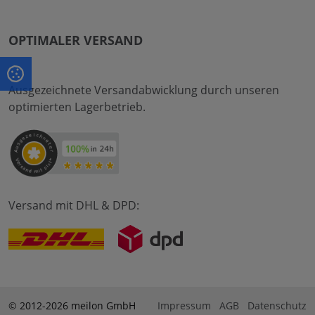
OPTIMALER VERSAND
Ausgezeichnete Versandabwicklung durch unseren
optimierten Lagerbetrieb.
Versand mit DHL & DPD:
© 2012-2026 meilon GmbH
Impressum
AGB
Datenschutz