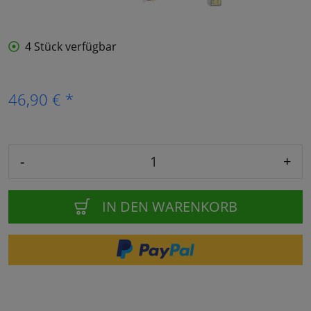
4 Stück verfügbar
46,90 € *
-
+
IN DEN WARENKORB