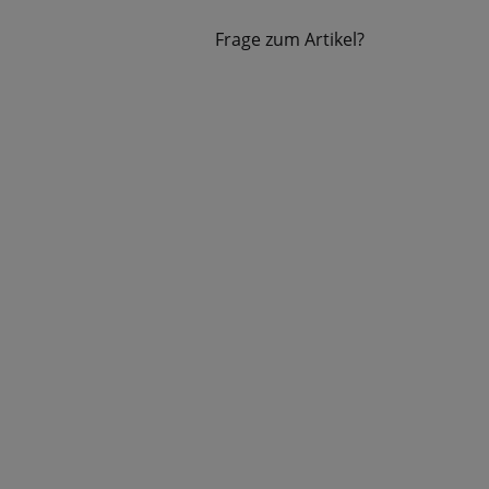
Frage zum Artikel?