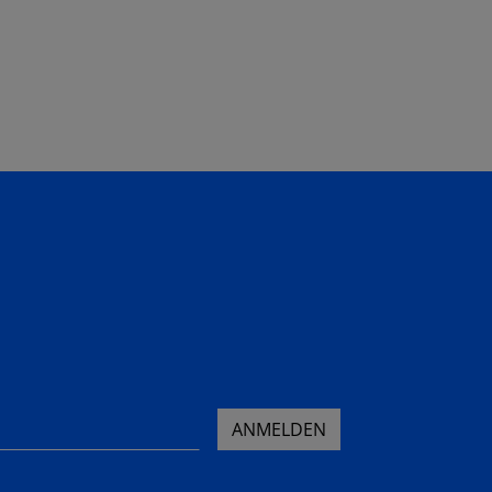
ANMELDEN