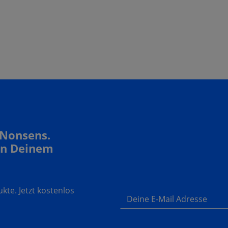
 Nonsens.
In Deinem
te. Jetzt kostenlos
Deine E-Mail Adresse