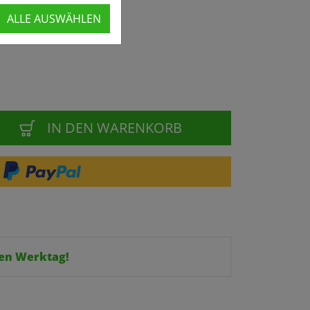
ALLE AUSWÄHLEN
IN DEN WARENKORB
en Werktag!