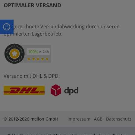
OPTIMALER VERSAND
Ausgezeichnete Versandabwicklung durch unseren
optimierten Lagerbetrieb.
Versand mit DHL & DPD:
© 2012-2026 meilon GmbH
Impressum
AGB
Datenschutz