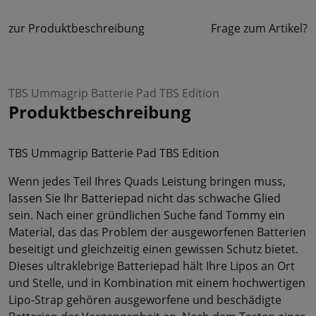
zur Produktbeschreibung
Frage zum Artikel?
TBS Ummagrip Batterie Pad TBS Edition
Produktbeschreibung
TBS Ummagrip Batterie Pad TBS Edition
Wenn jedes Teil Ihres Quads Leistung bringen muss,
lassen Sie Ihr Batteriepad nicht das schwache Glied
sein. Nach einer gründlichen Suche fand Tommy ein
Material, das das Problem der ausgeworfenen Batterien
beseitigt und gleichzeitig einen gewissen Schutz bietet.
Dieses ultraklebrige Batteriepad hält Ihre Lipos an Ort
und Stelle, und in Kombination mit einem hochwertigen
Lipo-Strap gehören ausgeworfene und beschädigte