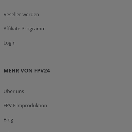
Reseller werden
Affiliate Programm
Login
MEHR VON FPV24
Über uns
FPV Filmproduktion
Blog