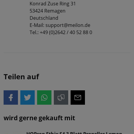
Konrad Zuse Ring 31
53424 Remagen
Deutschland
E-Mail: support@meilon.de
Tel.: +49 (0)2642 / 40 52 88 0
Teilen auf
wird gerne gekauft mit