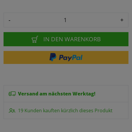
-
+
IN DEN WARENKORB
Versand am nächsten Werktag!
19 Kunden kauften kürzlich dieses Produkt