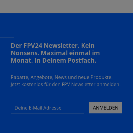
Der FPV24 Newsletter. Kein
Nonsens. Maximal einmal im
Monat. In Deinem Postfach.
Rabatte, Angebote, News und neue Produkte.
Jetzt kostenlos für den FPV Newsletter anmelden.
Deine E-Mail Adresse
ANMELDEN