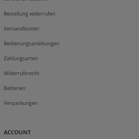
Bestellung widerrufen
Versandkosten
Bedienungsanleitungen
Zahlungsarten
Widerrufsrecht
Batterien
Verpackungen
ACCOUNT